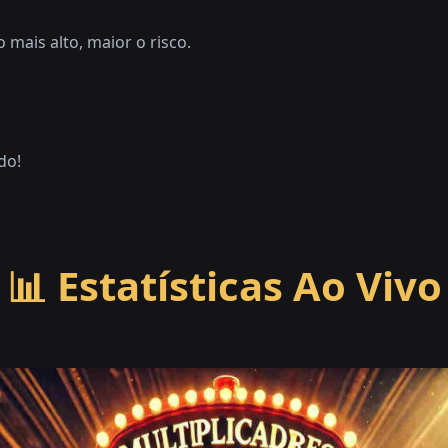
 mais alto, maior o risco.
do!
📊 Estatísticas Ao Vivo