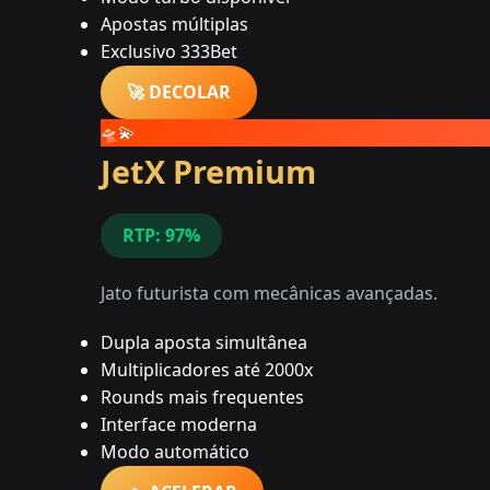
Apostas múltiplas
Exclusivo 333Bet
🚀 DECOLAR
🛸💫
JetX Premium
RTP: 97%
Jato futurista com mecânicas avançadas.
Dupla aposta simultânea
Multiplicadores até 2000x
Rounds mais frequentes
Interface moderna
Modo automático