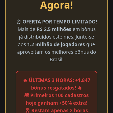
Agora!
⏰
OFERTA POR TEMPO LIMITADO!
Mais de
R$ 2.5 milhões
em bônus
já distribuídos este mês. Junte-se
aos
1.2 milhão de jogadores
que
aproveitam os melhores bônus do
Brasil!
🔥 ÚLTIMAS 3 HORAS: +1.847
bônus resgatados! 🔥
🎁 Primeiros 100 cadastros
hoje ganham +50% extra!
⏰ Restam apenas 2 horas