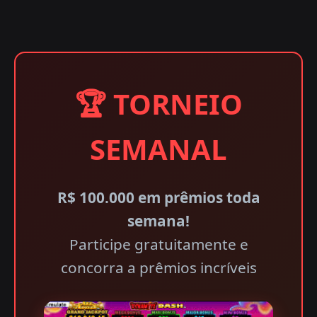
🏆 TORNEIO
SEMANAL
R$ 100.000 em prêmios toda
semana!
Participe gratuitamente e
concorra a prêmios incríveis