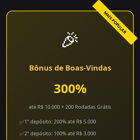
🎉
Bônus de Boas-Vindas
300%
até R$ 10.000 + 200 Rodadas Grátis
1º depósito: 200% até R$ 5.000
2º depósito: 100% até R$ 3.000