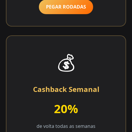
PEGAR RODADAS
💰
Cashback Semanal
20%
de volta todas as semanas