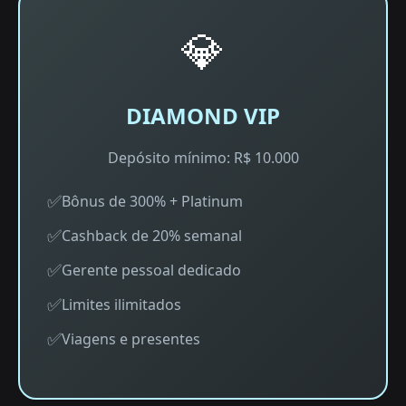
💎
DIAMOND VIP
Depósito mínimo: R$ 10.000
Bônus de 300% + Platinum
Cashback de 20% semanal
Gerente pessoal dedicado
Limites ilimitados
Viagens e presentes