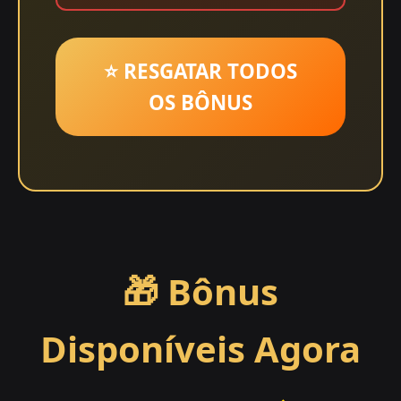
⭐ RESGATAR TODOS
OS BÔNUS
🎁 Bônus
Disponíveis Agora