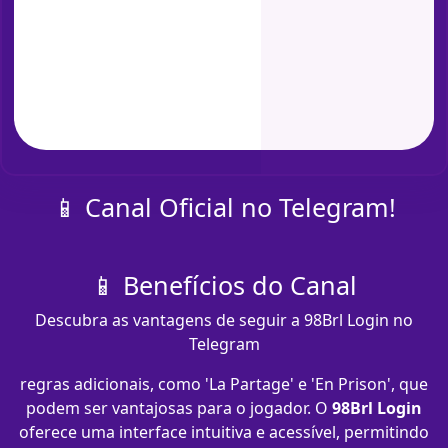
📱 Canal Oficial no Telegram!
📱 Benefícios do Canal
Descubra as vantagens de seguir a 98Brl Login no
Telegram
regras adicionais, como 'La Partage' e 'En Prison', que
podem ser vantajosas para o jogador. O
98Brl Login
oferece uma interface intuitiva e acessível, permitindo