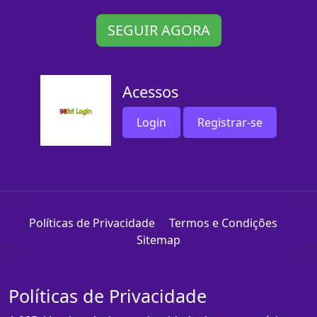
SEGUIR AGORA
Acessos
Login
Registrar-se
Políticas de Privacidade
Termos e Condições
Sitemap
Políticas de Privacidade