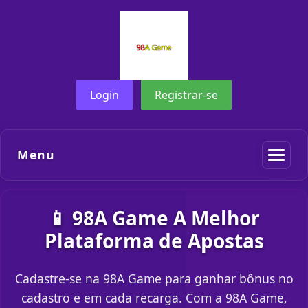
Login
Registrar-se
Menu
📱 98A Game A Melhor
Plataforma de Apostas
Cadastre-se na 98A Game para ganhar bônus no
cadastro e em cada recarga. Com a 98A Game,