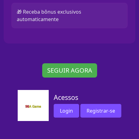
🎁 Receba bônus exclusivos
automaticamente
SEGUIR AGORA
Acessos
Login
Registrar-se