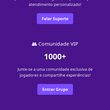
atendimento personalizado!
Falar Suporte
👥 Comunidade VIP
1000+
Junte-se a uma comunidade exclusiva de
jogadores e compartilhe experiências!
Entrar Grupo