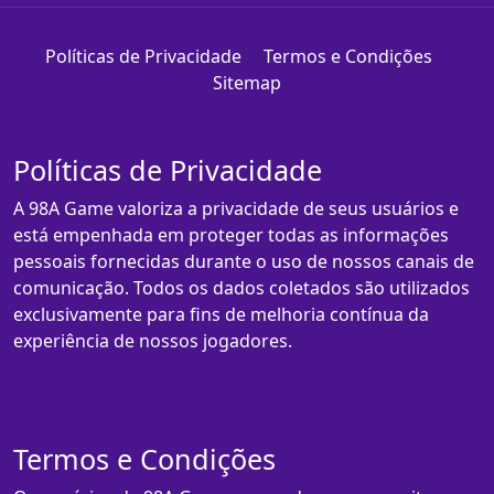
Políticas de Privacidade
Termos e Condições
Sitemap
Políticas de Privacidade
A 98A Game valoriza a privacidade de seus usuários e
está empenhada em proteger todas as informações
pessoais fornecidas durante o uso de nossos canais de
comunicação. Todos os dados coletados são utilizados
exclusivamente para fins de melhoria contínua da
experiência de nossos jogadores.
Termos e Condições