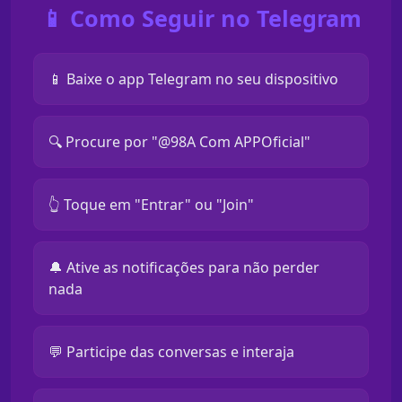
📱 Como Seguir no Telegram
📱 Baixe o app Telegram no seu dispositivo
🔍 Procure por "@98A Com APPOficial"
👆 Toque em "Entrar" ou "Join"
🔔 Ative as notificações para não perder
nada
💬 Participe das conversas e interaja