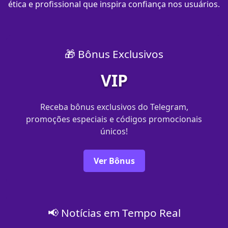
ética e profissional que inspira confiança nos usuários.
🎁 Bônus Exclusivos
VIP
Receba bônus exclusivos do Telegram,
promoções especiais e códigos promocionais
únicos!
Ver Bônus
📢 Notícias em Tempo Real