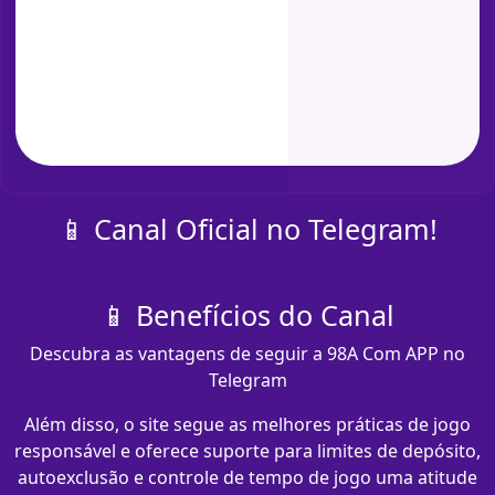
📱 Canal Oficial no Telegram!
📱 Benefícios do Canal
Descubra as vantagens de seguir a 98A Com APP no
Telegram
Além disso, o site segue as melhores práticas de jogo
responsável e oferece suporte para limites de depósito,
autoexclusão e controle de tempo de jogo uma atitude