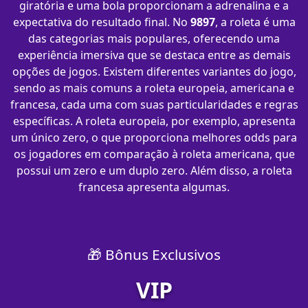
giratória e uma bola proporcionam a adrenalina e a
expectativa do resultado final. No
9897
, a roleta é uma
das categorias mais populares, oferecendo uma
experiência imersiva que se destaca entre as demais
opções de jogos. Existem diferentes variantes do jogo,
sendo as mais comuns a roleta europeia, americana e
francesa, cada uma com suas particularidades e regras
específicas. A roleta europeia, por exemplo, apresenta
um único zero, o que proporciona melhores odds para
os jogadores em comparação à roleta americana, que
possui um zero e um duplo zero. Além disso, a roleta
francesa apresenta algumas.
🎁 Bônus Exclusivos
VIP