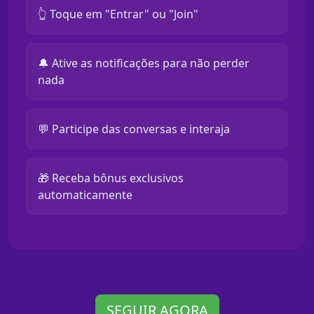
👆 Toque em "Entrar" ou "Join"
🔔 Ative as notificações para não perder
nada
💬 Participe das conversas e interaja
🎁 Receba bônus exclusivos
automaticamente
SEGUIR AGORA