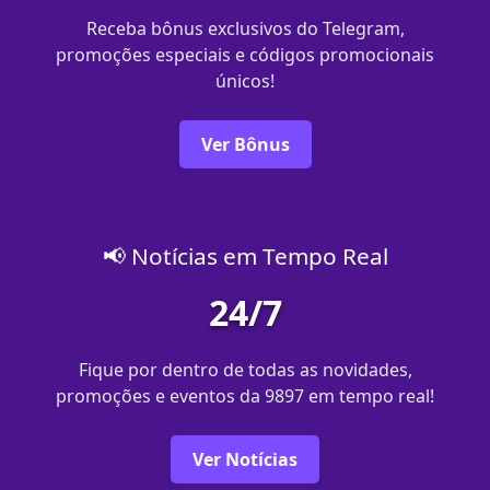
Receba bônus exclusivos do Telegram,
promoções especiais e códigos promocionais
únicos!
Ver Bônus
📢 Notícias em Tempo Real
24/7
Fique por dentro de todas as novidades,
promoções e eventos da 9897 em tempo real!
Ver Notícias