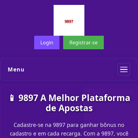
Login
Registrar-se
Menu
📱 9897 A Melhor Plataforma
de Apostas
Cadastre-se na 9897 para ganhar bônus no
cadastro e em cada recarga. Com a 9897, você