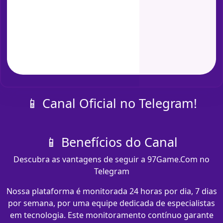
📱 Canal Oficial no Telegram!
📱 Benefícios do Canal
Descubra as vantagens de seguir a 97Game.Com no
Telegram
Nossa plataforma é monitorada 24 horas por dia, 7 dias
por semana, por uma equipe dedicada de especialistas
em tecnologia. Este monitoramento contínuo garante