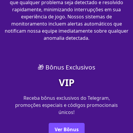
que qualquer problema seja detectado e resolvido
rapidamente, minimizando interrupções em sua
experiência de jogo. Nossos sistemas de
monitoramento incluem alertas automáticos que
notificam nossa equipe imediatamente sobre qualquer
anomalia detectada.
🎁 Bônus Exclusivos
VIP
Receba bônus exclusivos do Telegram,
promoções especiais e códigos promocionais
únicos!
Ver Bônus