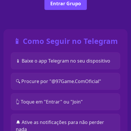
Entrar Grupo
📱 Como Seguir no Telegram
📱 Baixe o app Telegram no seu dispositivo
🔍 Procure por "@97Game.ComOficial"
👆 Toque em "Entrar" ou "Join"
🔔 Ative as notificações para não perder
nada