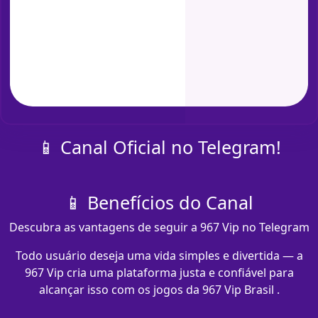
📱 Canal Oficial no Telegram!
📱 Benefícios do Canal
Descubra as vantagens de seguir a 967 Vip no Telegram
Todo usuário deseja uma vida simples e divertida — a
967 Vip cria uma plataforma justa e confiável para
alcançar isso com os jogos da 967 Vip Brasil .