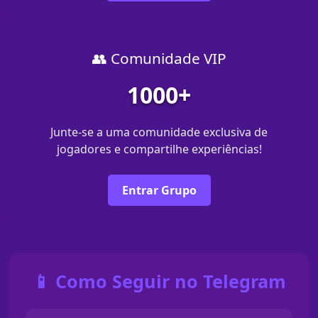
👥 Comunidade VIP
1000+
Junte-se a uma comunidade exclusiva de
jogadores e compartilhe experiências!
Entrar Grupo
📱 Como Seguir no Telegram