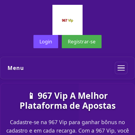
Login
Registrar-se
Menu
📱 967 Vip A Melhor
Plataforma de Apostas
Cadastre-se na 967 Vip para ganhar bônus no
cadastro e em cada recarga. Com a 967 Vip, você