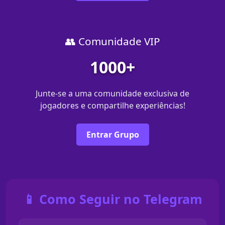
👥 Comunidade VIP
1000+
Junte-se a uma comunidade exclusiva de
jogadores e compartilhe experiências!
Entrar Grupo
📱 Como Seguir no Telegram