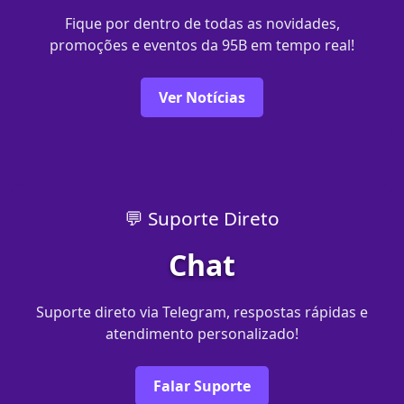
Fique por dentro de todas as novidades,
promoções e eventos da 95B em tempo real!
Ver Notícias
💬 Suporte Direto
Chat
Suporte direto via Telegram, respostas rápidas e
atendimento personalizado!
Falar Suporte