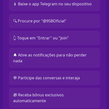
📱 Baixe o app Telegram no seu dispositivo
🔍 Procure por "@95BOficial"
👆 Toque em "Entrar" ou "Join"
🔔 Ative as notificações para não perder
nada
💬 Participe das conversas e interaja
🎁 Receba bônus exclusivos
automaticamente