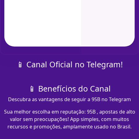
📱 Canal Oficial no Telegram!
📱 Benefícios do Canal
Descubra as vantagens de seguir a 95B no Telegram
Sua melhor escolha em reputação: 95B , apostas de alto
valor sem preocupações! App simples, com muitos
recursos e promoções, amplamente usado no Brasil.