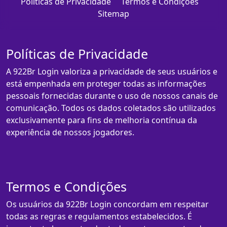
Políticas de Privacidade
Termos e Condições
Sitemap
Políticas de Privacidade
A 922Br Login valoriza a privacidade de seus usuários e
está empenhada em proteger todas as informações
pessoais fornecidas durante o uso de nossos canais de
comunicação. Todos os dados coletados são utilizados
exclusivamente para fins de melhoria contínua da
experiência de nossos jogadores.
Termos e Condições
Os usuários da 922Br Login concordam em respeitar
todas as regras e regulamentos estabelecidos. É