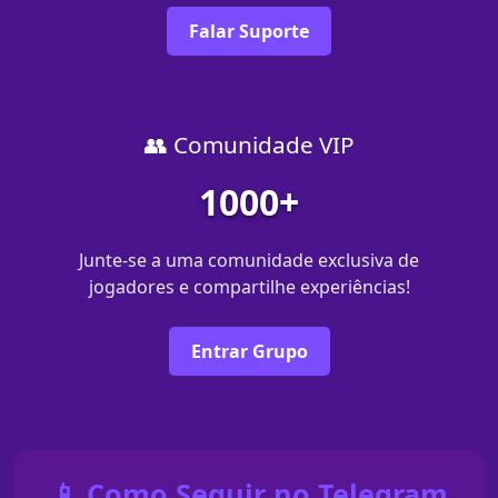
Falar Suporte
👥 Comunidade VIP
1000+
Junte-se a uma comunidade exclusiva de
jogadores e compartilhe experiências!
Entrar Grupo
📱 Como Seguir no Telegram