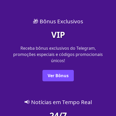
🎁 Bônus Exclusivos
VIP
Receba bônus exclusivos do Telegram,
promoções especiais e códigos promocionais
únicos!
Ver Bônus
📢 Notícias em Tempo Real
24/7