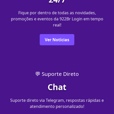
Fique por dentro de todas as novidades,
promoções e eventos da 922Br Login em tempo
real!
Ver Notícias
💬 Suporte Direto
Chat
Suporte direto via Telegram, respostas rápidas e
atendimento personalizado!