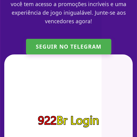
você tem acesso a promoções incríveis e uma
experiência de jogo inigualável. Junte-se aos
vencedores agora!
SEGUIR NO TELEGRAM