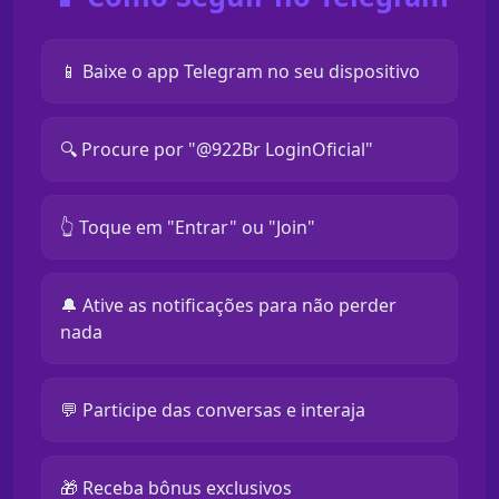
📱 Baixe o app Telegram no seu dispositivo
🔍 Procure por "@922Br LoginOficial"
👆 Toque em "Entrar" ou "Join"
🔔 Ative as notificações para não perder
nada
💬 Participe das conversas e interaja
🎁 Receba bônus exclusivos