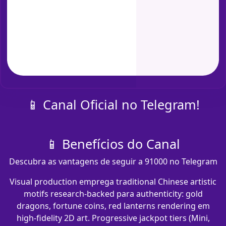
📱 Canal Oficial no Telegram!
📱 Benefícios do Canal
Descubra as vantagens de seguir a 91000 no Telegram
Visual production emprega traditional Chinese artistic
motifs research-backed para authenticity: gold
dragons, fortune coins, red lanterns rendering em
high-fidelity 2D art. Progressive jackpot tiers (Mini,