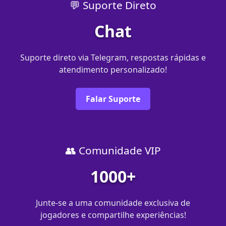
💬 Suporte Direto
Chat
Suporte direto via Telegram, respostas rápidas e
atendimento personalizado!
Falar Suporte
👥 Comunidade VIP
1000+
Junte-se a uma comunidade exclusiva de
jogadores e compartilhe experiências!