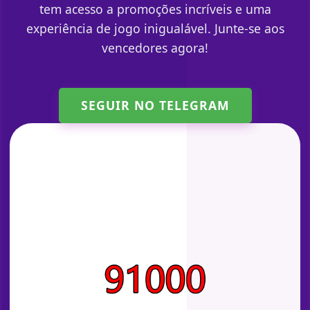
tem acesso a promoções incríveis e uma
experiência de jogo inigualável. Junte-se aos
vencedores agora!
SEGUIR NO TELEGRAM