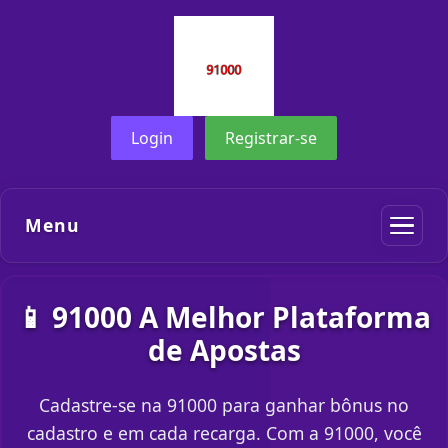
Login
Registrar-se
Menu
📱 91000 A Melhor Plataforma
de Apostas
Cadastre-se na 91000 para ganhar bônus no
cadastro e em cada recarga. Com a 91000, você