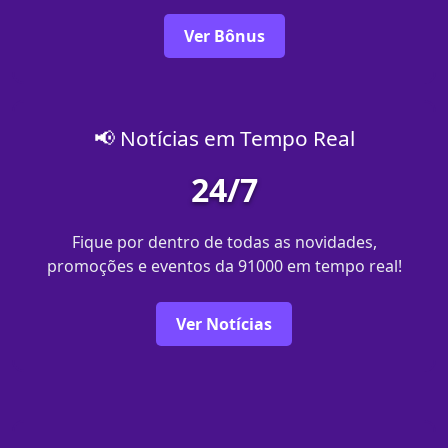
Ver Bônus
📢 Notícias em Tempo Real
24/7
Fique por dentro de todas as novidades,
promoções e eventos da 91000 em tempo real!
Ver Notícias