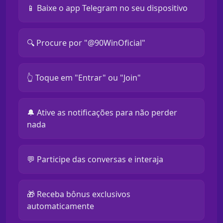
📱 Baixe o app Telegram no seu dispositivo
🔍 Procure por "@90WinOficial"
👆 Toque em "Entrar" ou "Join"
🔔 Ative as notificações para não perder
nada
💬 Participe das conversas e interaja
🎁 Receba bônus exclusivos
automaticamente