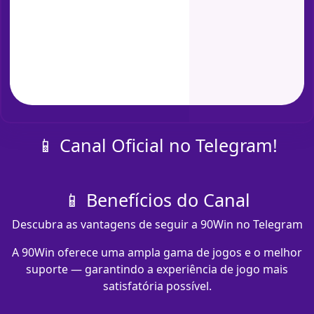
📱 Canal Oficial no Telegram!
📱 Benefícios do Canal
Descubra as vantagens de seguir a 90Win no Telegram
A 90Win oferece uma ampla gama de jogos e o melhor
suporte — garantindo a experiência de jogo mais
satisfatória possível.