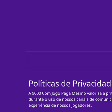
Políticas de Privacida
A 9000 Com Jogo Paga Mesmo valoriza a pri
durante o uso de nossos canais de comunica
experiência de nossos jogadores.