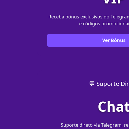
Receba bônus exclusivos do Telegra
e códigos promocionai
Ver Bônus
💬 Suporte Di
Cha
Suporte direto via Telegram, r