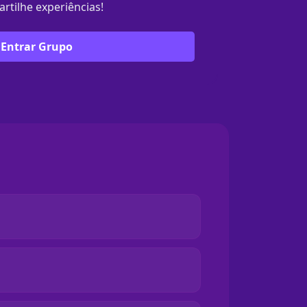
rtilhe experiências!
Entrar Grupo