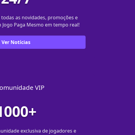
e todas as novidades, promoções e
m Jogo Paga Mesmo em tempo real!
Ver Notícias
Comunidade VIP
1000+
unidade exclusiva de jogadores e