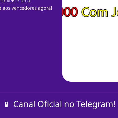
críveis e uma
se aos vencedores agora!
📱 Canal Oficial no Telegram!