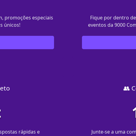
m, promoções especiais
Fique por dentro d
s únicos!
eventos da 9000 Co
reto
👥 
t
espostas rápidas e
Junte-se a uma com