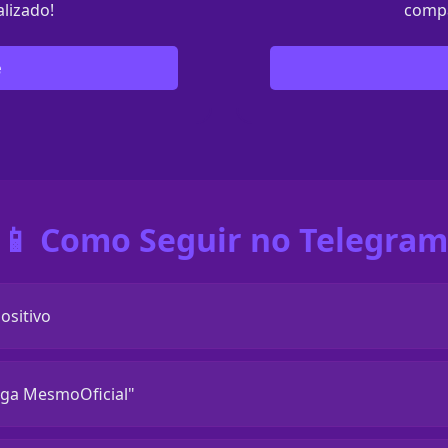
lizado!
compa
e
📱 Como Seguir no Telegram
ositivo
aga MesmoOficial"