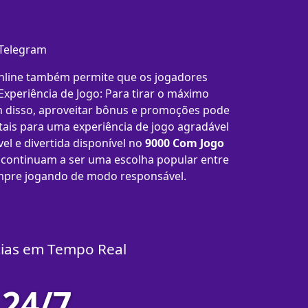
 Telegram
online também permite que os jogadores
xperiência de Jogo: Para tirar o máximo
ém disso, aproveitar bônus e promoções pode
ais para uma experiência de jogo agradável
l e divertida disponível no
9000 Com Jogo
s continuam a ser uma escolha popular entre
sempre jogando de modo responsável.
cias em Tempo Real
24/7