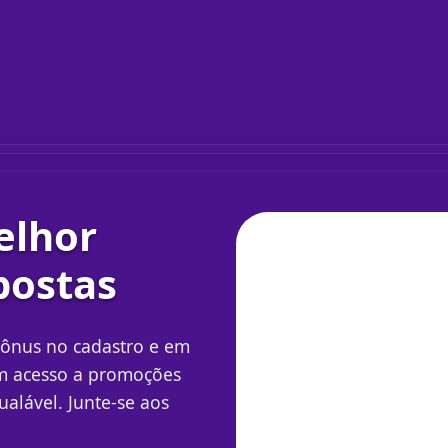
elhor
postas
bônus no cadastro e em
em acesso a promoções
ualável. Junte-se aos