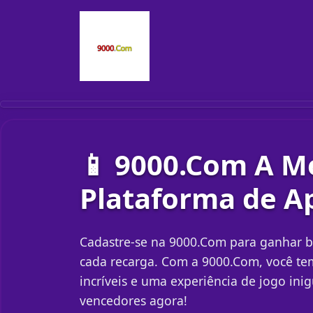
📱 9000.Com A M
Plataforma de A
Cadastre-se na 9000.Com para ganhar 
cada recarga. Com a 9000.Com, você t
incríveis e uma experiência de jogo inig
vencedores agora!