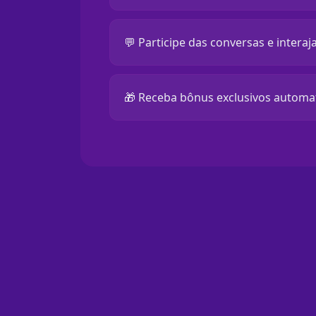
💬 Participe das conversas e interaj
🎁 Receba bônus exclusivos autom