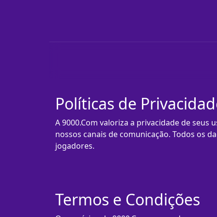
Políticas de Privacida
A 9000.Com valoriza a privacidade de seus 
nossos canais de comunicação. Todos os dad
jogadores.
Termos e Condições