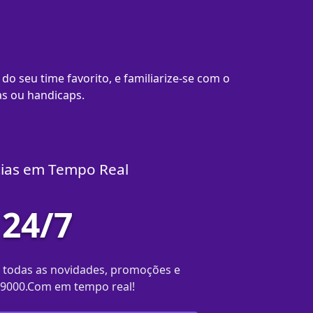
o seu time favorito, e familiarize-se com o
as ou handicaps.
cias em Tempo Real
24/7
e todas as novidades, promoções e
 9000.Com em tempo real!