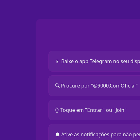
📱 Baixe o app Telegram no seu disp
🔍 Procure por "@9000.ComOficial"
👆 Toque em "Entrar" ou "Join"
🔔 Ative as notificações para não p