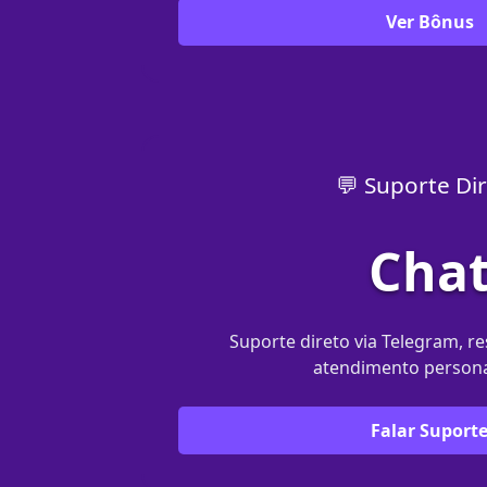
Ver Bônus
💬 Suporte Di
Cha
Suporte direto via Telegram, r
atendimento persona
Falar Suport