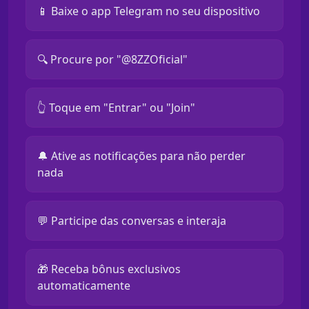
📱 Baixe o app Telegram no seu dispositivo
🔍 Procure por "@8ZZOficial"
👆 Toque em "Entrar" ou "Join"
🔔 Ative as notificações para não perder
nada
💬 Participe das conversas e interaja
🎁 Receba bônus exclusivos
automaticamente