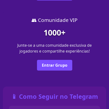
👥 Comunidade VIP
1000+
Junte-se a uma comunidade exclusiva de
jogadores e compartilhe experiências!
Entrar Grupo
📱 Como Seguir no Telegram