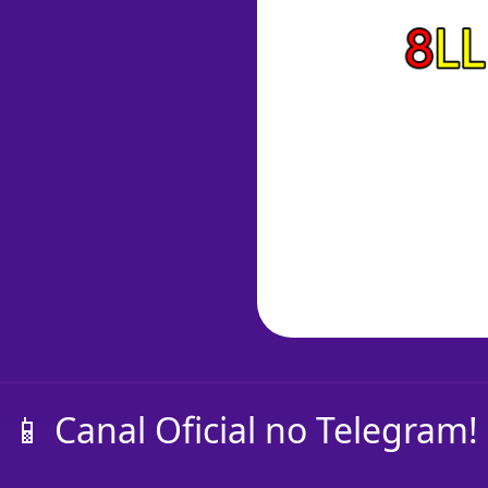
📱 Canal Oficial no Telegram!