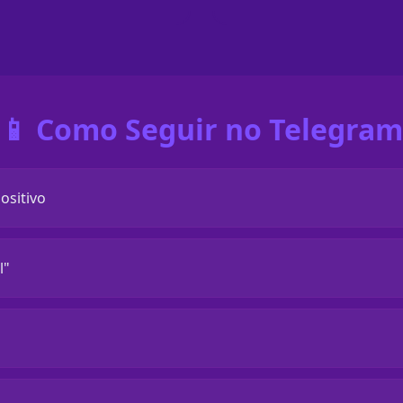
📱 Como Seguir no Telegram
ositivo
l"