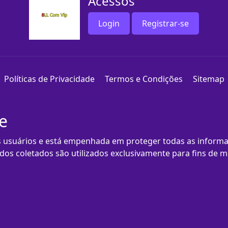
Acessos
Login
Registrar-se
Políticas de Privacidade
Termos e Condições
Sitemap
de
us usuários e está empenhada em proteger todas as inform
os coletados são utilizados exclusivamente para fins de m