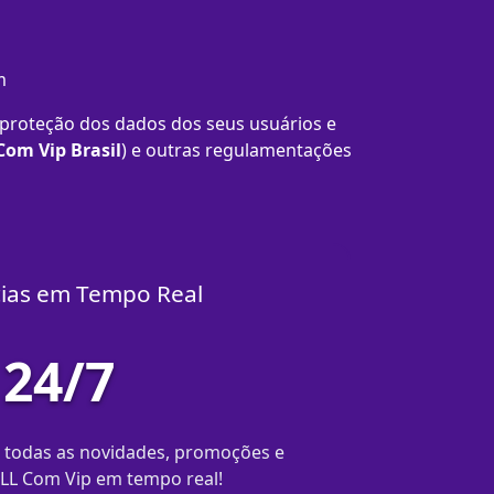
m
proteção dos dados dos seus usuários e
Com Vip Brasil
) e outras regulamentações
cias em Tempo Real
24/7
e todas as novidades, promoções e
8LL Com Vip em tempo real!