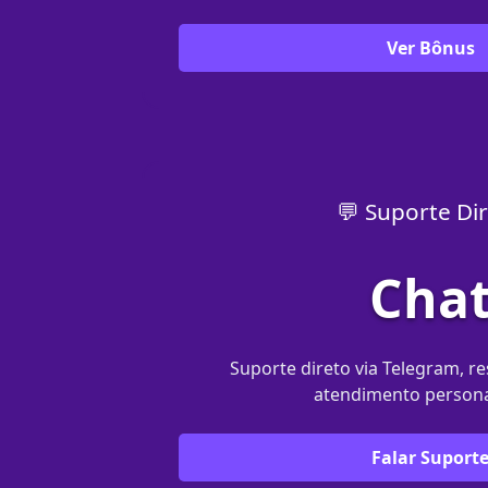
Ver Bônus
💬 Suporte Di
Cha
Suporte direto via Telegram, r
atendimento persona
Falar Suport