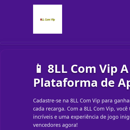
📱 8LL Com Vip 
Plataforma de A
Cadastre-se na 8LL Com Vip para ganha
cada recarga. Com a 8LL Com Vip, você
incríveis e uma experiência de jogo inig
vencedores agora!