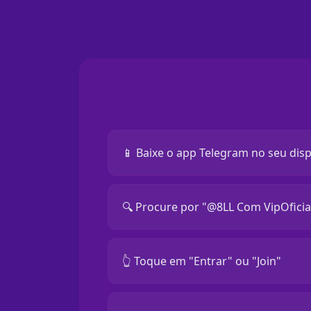
📱 Baixe o app Telegram no seu disp
🔍 Procure por "@8LL Com VipOficia
👆 Toque em "Entrar" ou "Join"