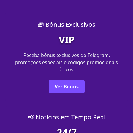
🎁 Bônus Exclusivos
VIP
Receba bônus exclusivos do Telegram,
promoções especiais e códigos promocionais
únicos!
Ver Bônus
📢 Notícias em Tempo Real
24/7