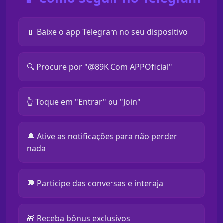
📱 Baixe o app Telegram no seu dispositivo
🔍 Procure por "@89K Com APPOficial"
👆 Toque em "Entrar" ou "Join"
🔔 Ative as notificações para não perder
nada
💬 Participe das conversas e interaja
🎁 Receba bônus exclusivos