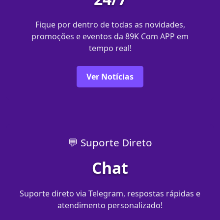
Fique por dentro de todas as novidades,
promoções e eventos da 89K Com APP em
tempo real!
Ver Notícias
💬 Suporte Direto
Chat
Suporte direto via Telegram, respostas rápidas e
atendimento personalizado!