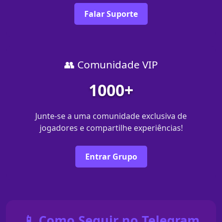
Falar Suporte
👥 Comunidade VIP
1000+
Junte-se a uma comunidade exclusiva de
jogadores e compartilhe experiências!
Entrar Grupo
📱 Como Seguir no Telegram