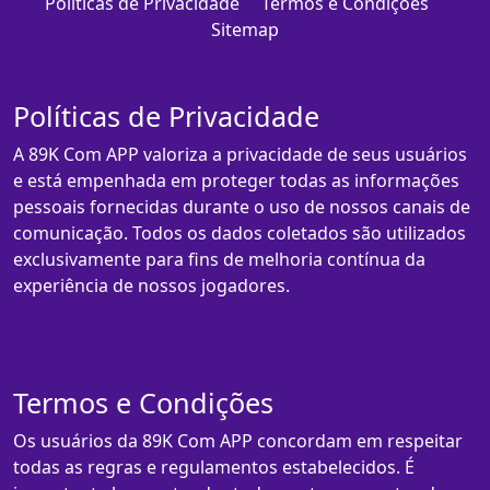
Políticas de Privacidade
Termos e Condições
Sitemap
Políticas de Privacidade
A 89K Com APP valoriza a privacidade de seus usuários
e está empenhada em proteger todas as informações
pessoais fornecidas durante o uso de nossos canais de
comunicação. Todos os dados coletados são utilizados
exclusivamente para fins de melhoria contínua da
experiência de nossos jogadores.
Termos e Condições
Os usuários da 89K Com APP concordam em respeitar
todas as regras e regulamentos estabelecidos. É