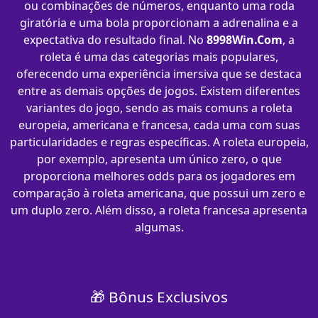
ou combinações de números, enquanto uma roda
giratória e uma bola proporcionam a adrenalina e a
expectativa do resultado final. No
8998Win.Com
, a
roleta é uma das categorias mais populares,
oferecendo uma experiência imersiva que se destaca
entre as demais opções de jogos. Existem diferentes
variantes do jogo, sendo as mais comuns a roleta
europeia, americana e francesa, cada uma com suas
particularidades e regras específicas. A roleta europeia,
por exemplo, apresenta um único zero, o que
proporciona melhores odds para os jogadores em
comparação à roleta americana, que possui um zero e
um duplo zero. Além disso, a roleta francesa apresenta
algumas.
🎁 Bônus Exclusivos