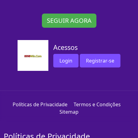
SEGUIR AGORA
Acessos
Login
Registrar-se
Políticas de Privacidade
Termos e Condições
Sitemap
Políticas de Privacidade