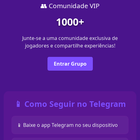
👥 Comunidade VIP
1000+
Junte-se a uma comunidade exclusiva de
jogadores e compartilhe experiências!
Entrar Grupo
📱 Como Seguir no Telegram
📱 Baixe o app Telegram no seu dispositivo