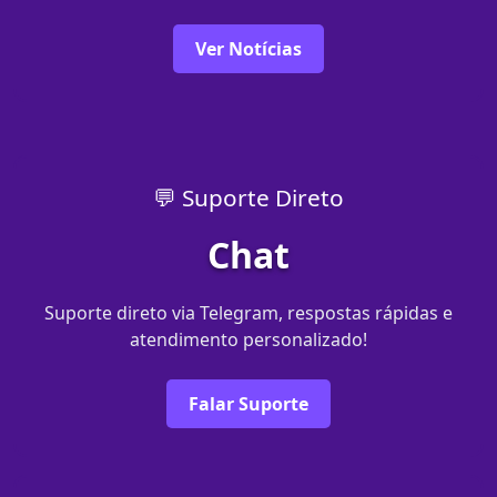
Ver Notícias
💬 Suporte Direto
Chat
Suporte direto via Telegram, respostas rápidas e
atendimento personalizado!
Falar Suporte