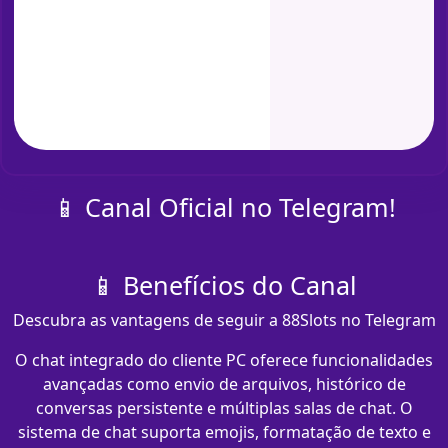
📱 Canal Oficial no Telegram!
📱 Benefícios do Canal
Descubra as vantagens de seguir a 88Slots no Telegram
O chat integrado do cliente PC oferece funcionalidades
avançadas como envio de arquivos, histórico de
conversas persistente e múltiplas salas de chat. O
sistema de chat suporta emojis, formatação de texto e