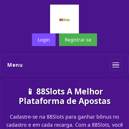
Login
Registrar-se
Menu
📱 88Slots A Melhor
Plataforma de Apostas
Cadastre-se na 88Slots para ganhar bônus no
cadastro e em cada recarga. Com a 88Slots, você