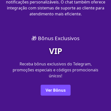
notificações personalizáveis. O chat também oferece
integração com sistemas de suporte ao cliente para
atendimento mais eficiente.
🎁 Bônus Exclusivos
VIP
Receba bônus exclusivos do Telegram,
promoções especiais e códigos promocionais
únicos!
Ver Bônus