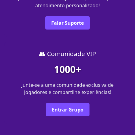
atendimento personalizado!
Falar Suporte
👥 Comunidade VIP
1000+
Junte-se a uma comunidade exclusiva de
jogadores e compartilhe experiências!
Entrar Grupo