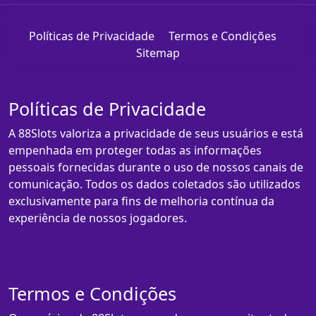
Políticas de Privacidade
Termos e Condições
Sitemap
Políticas de Privacidade
A 88Slots valoriza a privacidade de seus usuários e está
empenhada em proteger todas as informações
pessoais fornecidas durante o uso de nossos canais de
comunicação. Todos os dados coletados são utilizados
exclusivamente para fins de melhoria contínua da
experiência de nossos jogadores.
Termos e Condições