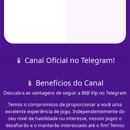
📱 Canal Oficial no Telegram!
📱 Benefícios do Canal
Descubra as vantagens de seguir a 88B Vip no Telegram
Temos o compromisso de proporcionar a você uma
excelente experiência de jogo. Independentemente do
seu nível de habilidade ou interesse, nossos jogos o
desafiarão e o manterão interessado até o fim! Temos