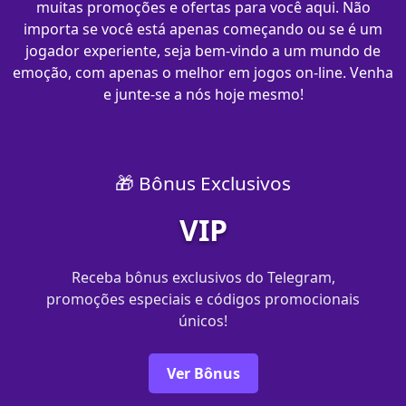
muitas promoções e ofertas para você aqui. Não
importa se você está apenas começando ou se é um
jogador experiente, seja bem-vindo a um mundo de
emoção, com apenas o melhor em jogos on-line. Venha
e junte-se a nós hoje mesmo!
🎁 Bônus Exclusivos
VIP
Receba bônus exclusivos do Telegram,
promoções especiais e códigos promocionais
únicos!
Ver Bônus