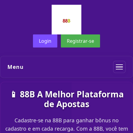
Login
Registrar-se
Menu
📱 88B A Melhor Plataforma
de Apostas
Cadastre-se na 88B para ganhar bônus no
cadastro e em cada recarga. Com a 88B, você tem