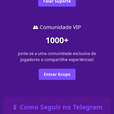
Falar Suporte
👥 Comunidade VIP
1000+
Junte-se a uma comunidade exclusiva de
jogadores e compartilhe experiências!
Entrar Grupo
📱 Como Seguir no Telegram