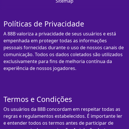
Sitemap
Políticas de Privacidade
A 88B valoriza a privacidade de seus usuários e está
empenhada em proteger todas as informações
pessoais fornecidas durante o uso de nossos canais de
comunicação. Todos os dados coletados são utilizados
exclusivamente para fins de melhoria contínua da
experiência de nossos jogadores.
Termos e Condições
Os usuários da 88B concordam em respeitar todas as
regras e regulamentos estabelecidos. É importante ler
e entender todos os termos antes de participar de