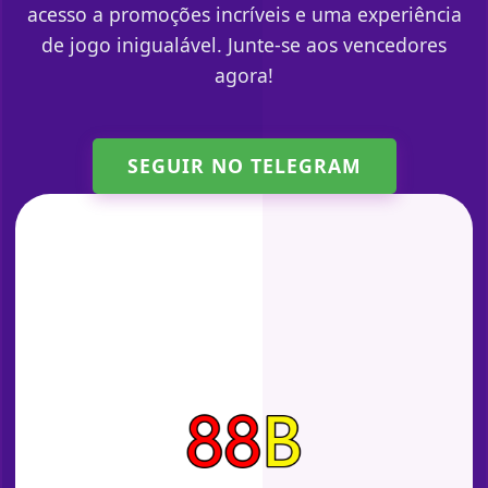
acesso a promoções incríveis e uma experiência
de jogo inigualável. Junte-se aos vencedores
agora!
SEGUIR NO TELEGRAM