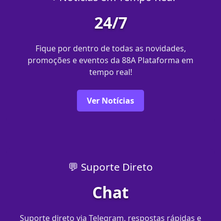
24/7
Fique por dentro de todas as novidades,
promoções e eventos da 88A Plataforma em
tempo real!
Ver Notícias
💬 Suporte Direto
Chat
Suporte direto via Telegram, respostas rápidas e