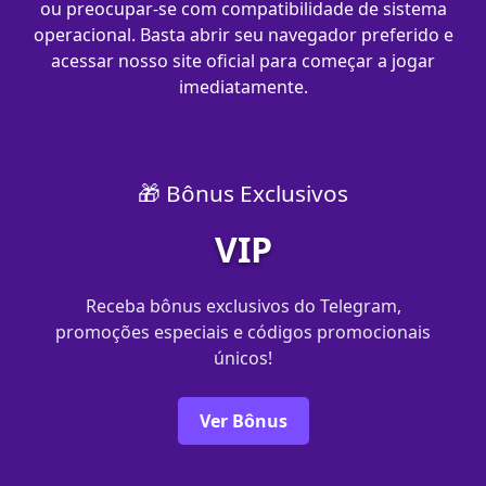
ou preocupar-se com compatibilidade de sistema
operacional. Basta abrir seu navegador preferido e
acessar nosso site oficial para começar a jogar
imediatamente.
🎁 Bônus Exclusivos
VIP
Receba bônus exclusivos do Telegram,
promoções especiais e códigos promocionais
únicos!
Ver Bônus