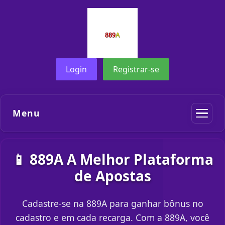
Login
Registrar-se
Menu
📱 889A A Melhor Plataforma
de Apostas
Cadastre-se na 889A para ganhar bônus no
cadastro e em cada recarga. Com a 889A, você