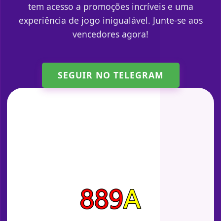
tem acesso a promoções incríveis e uma
experiência de jogo inigualável. Junte-se aos
vencedores agora!
SEGUIR NO TELEGRAM