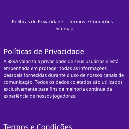
Políticas de Privacidade
Termos e Condições
Sitemap
Políticas de Privacidade
A 889A valoriza a privacidade de seus usuários e está
empenhada em proteger todas as informações
pessoais fornecidas durante o uso de nossos canais de
comunicação. Todos os dados coletados são utilizados
exclusivamente para fins de melhoria contínua da
experiência de nossos jogadores.
Termos e Condições