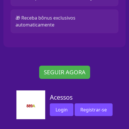
🎁 Receba bônus exclusivos
automaticamente
SEGUIR AGORA
Acessos
Login
Registrar-se