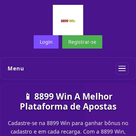
Login
Registrar-se
Menu
📱 8899 Win A Melhor
Plataforma de Apostas
Cadastre-se na 8899 Win para ganhar bônus no
cadastro e em cada recarga. Com a 8899 Win,