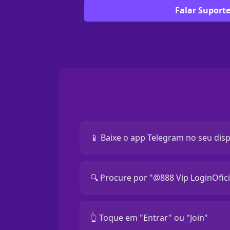
Falar Suport
📱 Baixe o app Telegram no seu disp
🔍 Procure por "@888 Vip LoginOfici
👆 Toque em "Entrar" ou "Join"