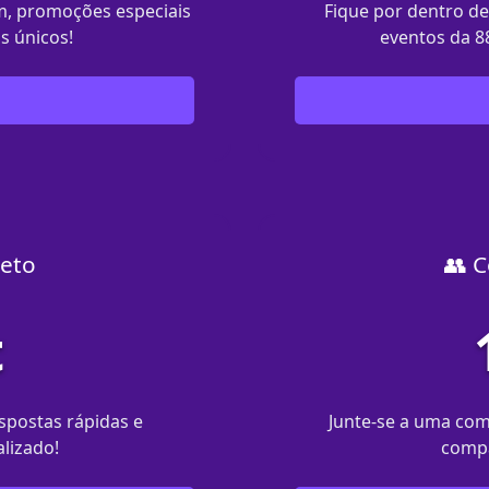
m, promoções especiais
Fique por dentro d
s únicos!
eventos da 8
reto
👥 
t
espostas rápidas e
Junte-se a uma com
lizado!
compa