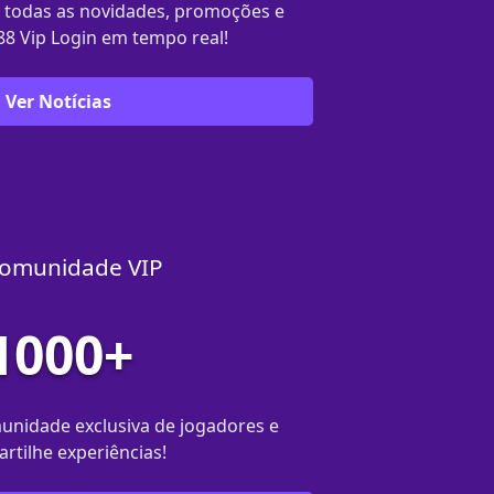
e todas as novidades, promoções e
88 Vip Login em tempo real!
Ver Notícias
Comunidade VIP
1000+
unidade exclusiva de jogadores e
rtilhe experiências!