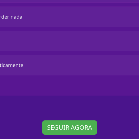
erder nada
a
aticamente
SEGUIR AGORA