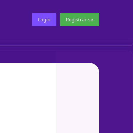
Login
Registrar-se