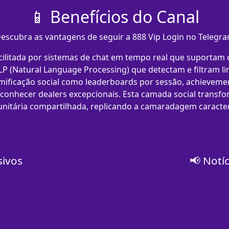
📱 Benefícios do Canal
escubra as vantagens de seguir a 888 Vip Login no Telegr
acilitada por sistemas de chat em tempo real que suportam
LP (Natural Language Processing) que detectam e filtram 
icação social como leaderboards por sessão, achievement
conhecer dealers excepcionais. Esta camada social transf
itária compartilhada, replicando a camaradagem caracterís
sivos
📢 Notí