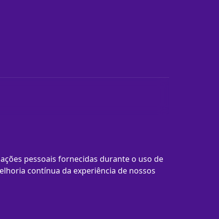
mações pessoais fornecidas durante o uso de
elhoria contínua da experiência de nossos