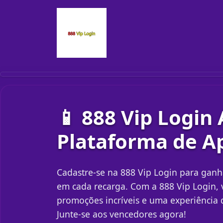
📱 888 Vip Login
Plataforma de A
Cadastre-se na 888 Vip Login para ganh
em cada recarga. Com a 888 Vip Login, 
promoções incríveis e uma experiência d
Junte-se aos vencedores agora!