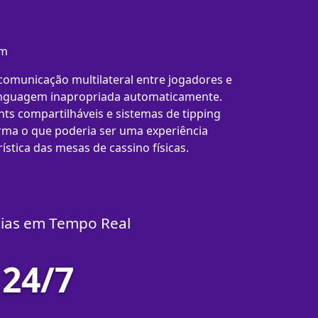
am
 comunicação multilateral entre jogadores e
linguagem inapropriada automaticamente.
s compartilháveis e sistemas de tipping
orma o que poderia ser uma experiência
tica das mesas de cassino físicas.
cias em Tempo Real
24/7