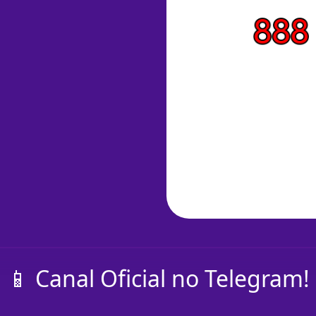
📱 Canal Oficial no Telegram!