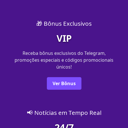
🎁 Bônus Exclusivos
VIP
Receba bônus exclusivos do Telegram,
promoções especiais e códigos promocionais
únicos!
Ver Bônus
📢 Notícias em Tempo Real
24/7