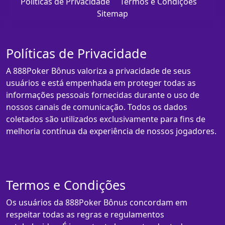
Políticas de Privacidade
Termos e Condições
Sitemap
Políticas de Privacidade
A 888Poker Bônus valoriza a privacidade de seus
usuários e está empenhada em proteger todas as
informações pessoais fornecidas durante o uso de
nossos canais de comunicação. Todos os dados
coletados são utilizados exclusivamente para fins de
melhoria contínua da experiência de nossos jogadores.
Termos e Condições
Os usuários da 888Poker Bônus concordam em
respeitar todas as regras e regulamentos