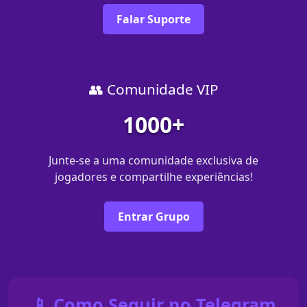
Falar Suporte
👥 Comunidade VIP
1000+
Junte-se a uma comunidade exclusiva de
jogadores e compartilhe experiências!
Entrar Grupo
📱 Como Seguir no Telegram