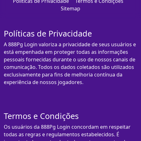
Políticas de Privacidade
Termos e Condições
Sitemap
Políticas de Privacidade
A 888Pg Login valoriza a privacidade de seus usuários e
está empenhada em proteger todas as informações
pessoais fornecidas durante o uso de nossos canais de
comunicação. Todos os dados coletados são utilizados
exclusivamente para fins de melhoria contínua da
experiência de nossos jogadores.
Termos e Condições
Os usuários da 888Pg Login concordam em respeitar
todas as regras e regulamentos estabelecidos. É