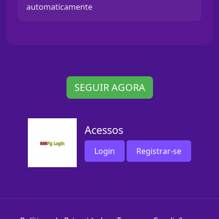
automaticamente
SEGUIR AGORA
Acessos
Login
Registrar-se