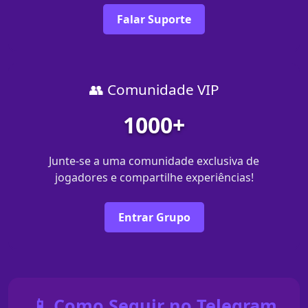
Falar Suporte
👥 Comunidade VIP
1000+
Junte-se a uma comunidade exclusiva de
jogadores e compartilhe experiências!
Entrar Grupo
📱 Como Seguir no Telegram