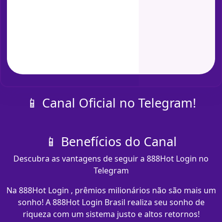
📱 Canal Oficial no Telegram!
📱 Benefícios do Canal
Descubra as vantagens de seguir a 888Hot Login no
Telegram
Na 888Hot Login , prêmios milionários não são mais um
sonho! A 888Hot Login Brasil realiza seu sonho de
riqueza com um sistema justo e altos retornos!