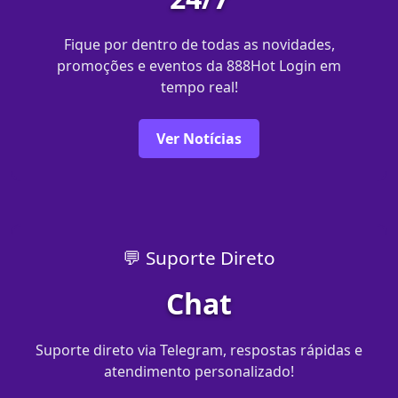
Fique por dentro de todas as novidades,
promoções e eventos da 888Hot Login em
tempo real!
Ver Notícias
💬 Suporte Direto
Chat
Suporte direto via Telegram, respostas rápidas e
atendimento personalizado!