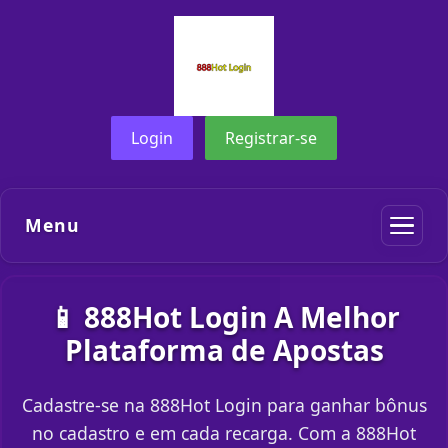
Login
Registrar-se
Menu
📱 888Hot Login A Melhor
Plataforma de Apostas
Cadastre-se na 888Hot Login para ganhar bônus
no cadastro e em cada recarga. Com a 888Hot