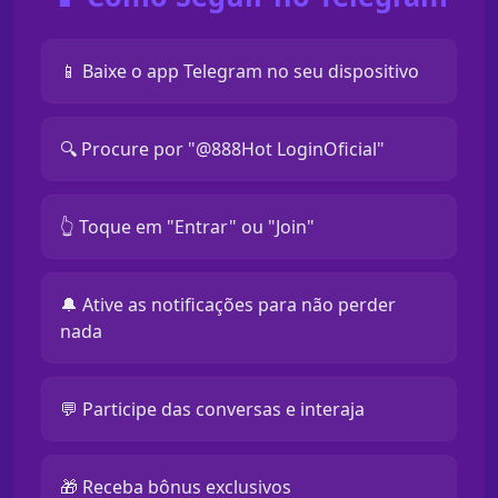
📱 Baixe o app Telegram no seu dispositivo
🔍 Procure por "@888Hot LoginOficial"
👆 Toque em "Entrar" ou "Join"
🔔 Ative as notificações para não perder
nada
💬 Participe das conversas e interaja
🎁 Receba bônus exclusivos