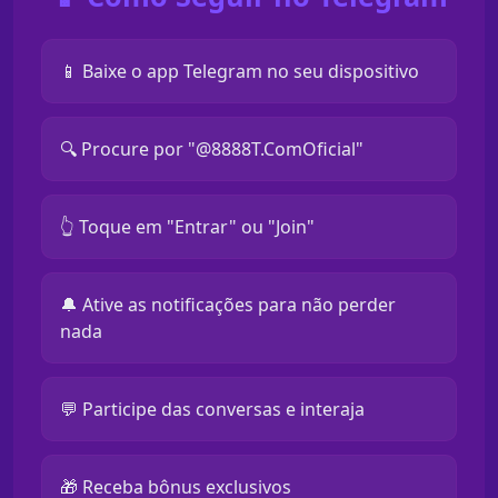
📱 Baixe o app Telegram no seu dispositivo
🔍 Procure por "@8888T.ComOficial"
👆 Toque em "Entrar" ou "Join"
🔔 Ative as notificações para não perder
nada
💬 Participe das conversas e interaja
🎁 Receba bônus exclusivos