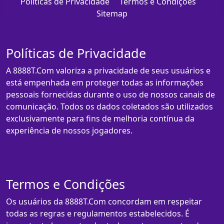
Políticas de Privacidade
Termos e Condições
Sitemap
Políticas de Privacidade
A 8888T.Com valoriza a privacidade de seus usuários e
está empenhada em proteger todas as informações
pessoais fornecidas durante o uso de nossos canais de
comunicação. Todos os dados coletados são utilizados
exclusivamente para fins de melhoria contínua da
experiência de nossos jogadores.
Termos e Condições
Os usuários da 8888T.Com concordam em respeitar
todas as regras e regulamentos estabelecidos. É