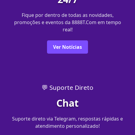
Fique por dentro de todas as novidades,
promoções e eventos da 8888T.Com em tempo
real!
Ver Notícias
💬 Suporte Direto
Chat
Suporte direto via Telegram, respostas rápidas e
atendimento personalizado!