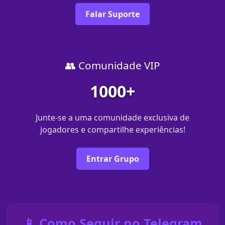
Falar Suporte
👥 Comunidade VIP
1000+
Junte-se a uma comunidade exclusiva de
jogadores e compartilhe experiências!
Entrar Grupo
📱 Como Seguir no Telegram