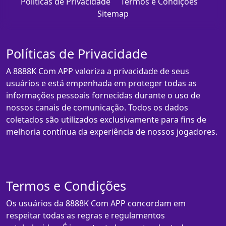
Políticas de Privacidade
Termos e Condições
Sitemap
Políticas de Privacidade
A 8888K Com APP valoriza a privacidade de seus
usuários e está empenhada em proteger todas as
informações pessoais fornecidas durante o uso de
nossos canais de comunicação. Todos os dados
coletados são utilizados exclusivamente para fins de
melhoria contínua da experiência de nossos jogadores.
Termos e Condições
Os usuários da 8888K Com APP concordam em
respeitar todas as regras e regulamentos