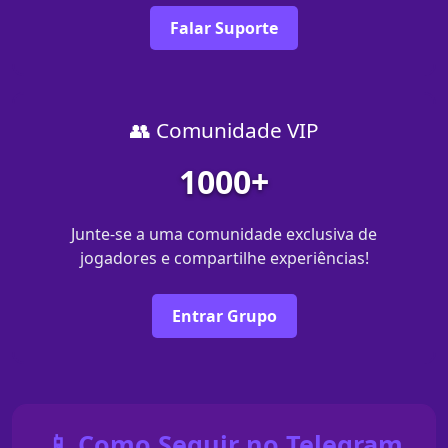
Falar Suporte
👥 Comunidade VIP
1000+
Junte-se a uma comunidade exclusiva de
jogadores e compartilhe experiências!
Entrar Grupo
📱 Como Seguir no Telegram