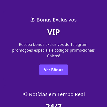
🎁 Bônus Exclusivos
VIP
Receba bônus exclusivos do Telegram,
promoções especiais e códigos promocionais
únicos!
Ver Bônus
📢 Notícias em Tempo Real
24/7