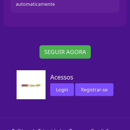
automaticamente
SEGUIR AGORA
Acessos
Login
Registrar-se