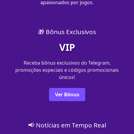
apaixonados por jogos.
🎁 Bônus Exclusivos
VIP
Receba bônus exclusivos do Telegram,
promoções especiais e códigos promocionais
únicos!
Ver Bônus
📢 Notícias em Tempo Real