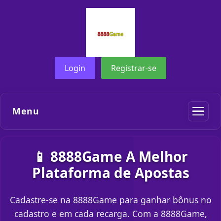
Login
Registrar-se
Menu
📱 8888Game A Melhor
Plataforma de Apostas
Cadastre-se na 8888Game para ganhar bônus no
cadastro e em cada recarga. Com a 8888Game,