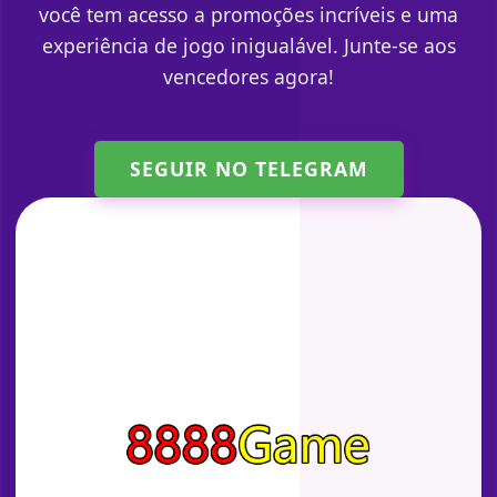
você tem acesso a promoções incríveis e uma
experiência de jogo inigualável. Junte-se aos
vencedores agora!
SEGUIR NO TELEGRAM