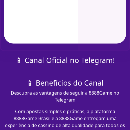
📱 Canal Oficial no Telegram!
📱 Benefícios do Canal
Descubra as vantagens de seguir a 8888Game no
Telegram
Com apostas simples e práticas, a plataforma
8888Game Brasil e a 8888Game entregam uma
experiência de cassino de alta qualidade para todos os