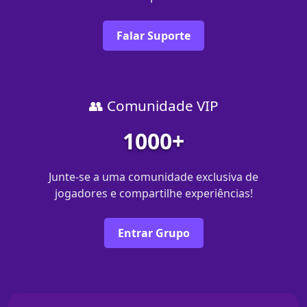
Falar Suporte
👥 Comunidade VIP
1000+
Junte-se a uma comunidade exclusiva de
jogadores e compartilhe experiências!
Entrar Grupo