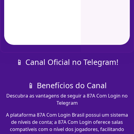
📱 Canal Oficial no Telegram!
📱 Benefícios do Canal
Descubra as vantagens de seguir a 87A Com Login no
Telegram
A plataforma 87A Com Login Brasil possui um sistema
de níveis de conta; a 87A Com Login oferece salas
compatíveis com o nível dos jogadores, facilitando