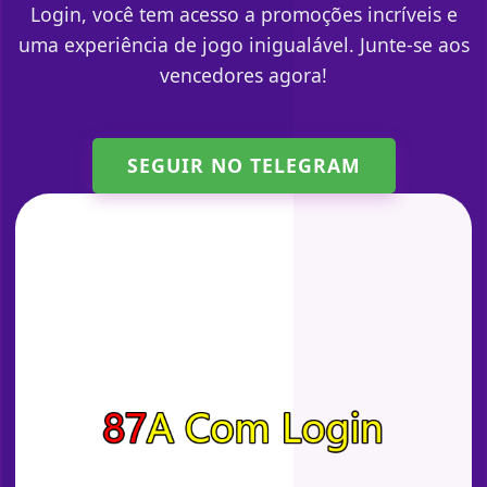
Login, você tem acesso a promoções incríveis e
uma experiência de jogo inigualável. Junte-se aos
vencedores agora!
SEGUIR NO TELEGRAM