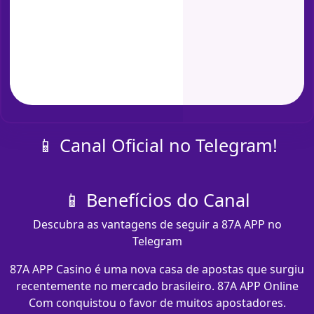
📱 Canal Oficial no Telegram!
📱 Benefícios do Canal
Descubra as vantagens de seguir a 87A APP no
Telegram
87A APP Casino é uma nova casa de apostas que surgiu
recentemente no mercado brasileiro. 87A APP Online
Com conquistou o favor de muitos apostadores.