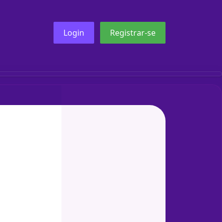
Login
Registrar-se