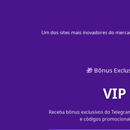
Um dos sites mais inovadores do mercado
🎁 Bônus Exclu
VIP
Receba bônus exclusivos do Telegra
e códigos promocionai