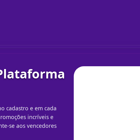
Plataforma
no cadastro e em cada
romoções incríveis e
unte-se aos vencedores