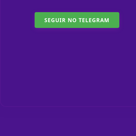
SEGUIR NO TELEGRAM