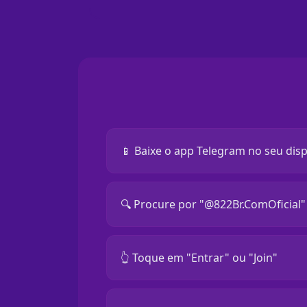
📱 Baixe o app Telegram no seu disp
🔍 Procure por "@822Br.ComOficial"
👆 Toque em "Entrar" ou "Join"