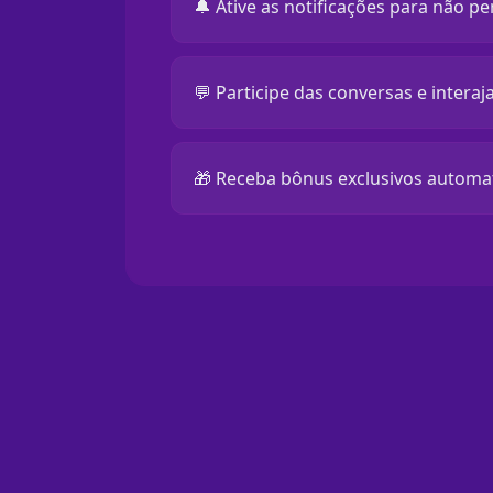
🔔 Ative as notificações para não p
💬 Participe das conversas e interaj
🎁 Receba bônus exclusivos autom