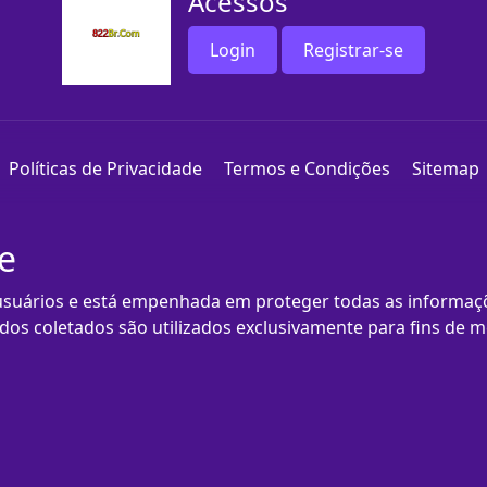
Acessos
Login
Registrar-se
Políticas de Privacidade
Termos e Condições
Sitemap
de
 usuários e está empenhada em proteger todas as informaç
os coletados são utilizados exclusivamente para fins de m