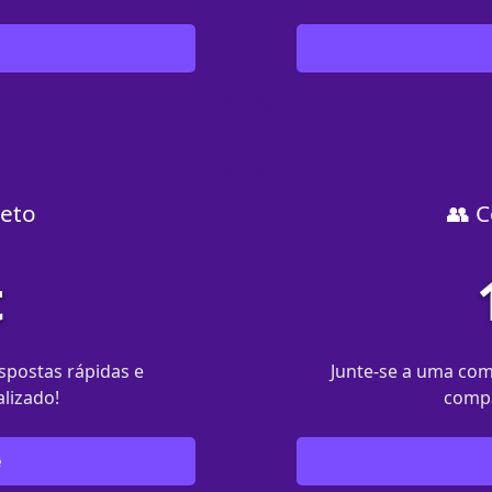
reto
👥 
t
espostas rápidas e
Junte-se a uma com
lizado!
compa
e