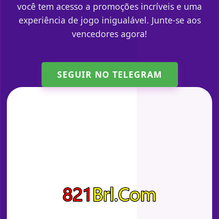
você tem acesso a promoções incríveis e uma
experiência de jogo inigualável. Junte-se aos
vencedores agora!
SEGUIR NO TELEGRAM