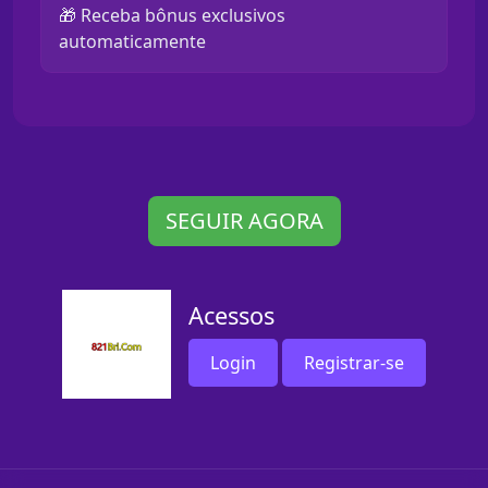
🎁 Receba bônus exclusivos
automaticamente
SEGUIR AGORA
Acessos
Login
Registrar-se