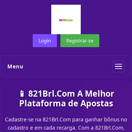
Login
Registrar-se
Menu
📱 821Brl.Com A Melhor
Plataforma de Apostas
Cadastre-se na 821Brl.Com para ganhar bônus no
cadastro e em cada recarga. Com a 821Brl.Com,