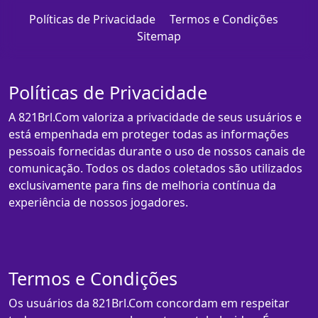
Políticas de Privacidade
Termos e Condições
Sitemap
Políticas de Privacidade
A 821Brl.Com valoriza a privacidade de seus usuários e
está empenhada em proteger todas as informações
pessoais fornecidas durante o uso de nossos canais de
comunicação. Todos os dados coletados são utilizados
exclusivamente para fins de melhoria contínua da
experiência de nossos jogadores.
Termos e Condições
Os usuários da 821Brl.Com concordam em respeitar