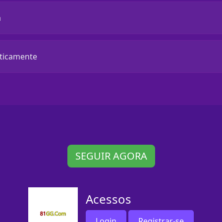
a
aticamente
SEGUIR AGORA
Acessos
Login
Registrar-se