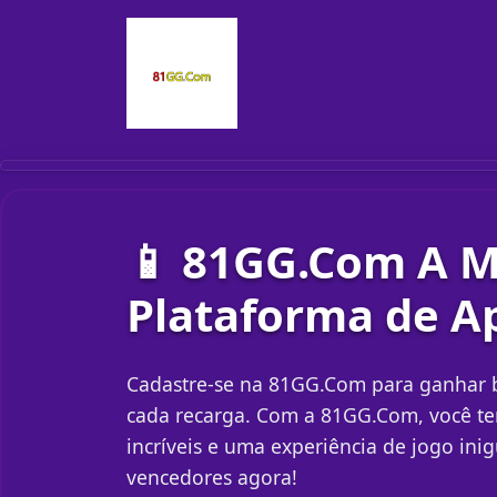
📱 81GG.Com A M
Plataforma de A
Cadastre-se na 81GG.Com para ganhar 
cada recarga. Com a 81GG.Com, você t
incríveis e uma experiência de jogo inig
vencedores agora!