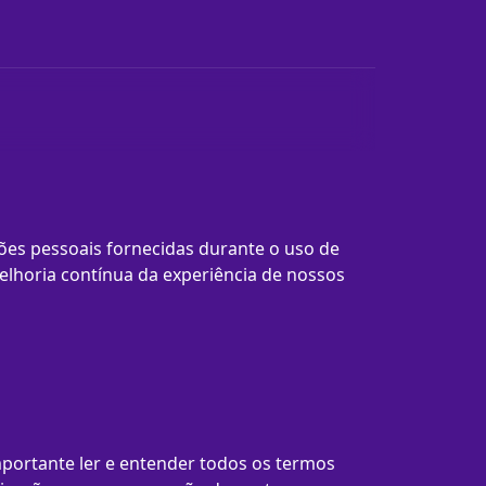
ões pessoais fornecidas durante o uso de
elhoria contínua da experiência de nossos
portante ler e entender todos os termos