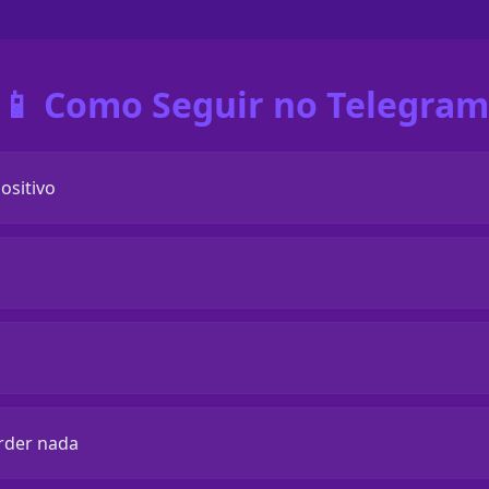
📱 Como Seguir no Telegram
ositivo
erder nada