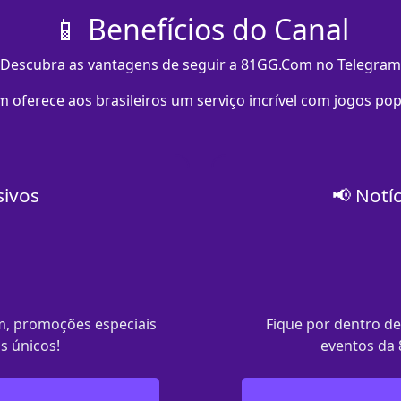
📱 Benefícios do Canal
Descubra as vantagens de seguir a 81GG.Com no Telegram
m oferece aos brasileiros um serviço incrível com jogos po
sivos
📢 Notí
m, promoções especiais
Fique por dentro d
s únicos!
eventos da