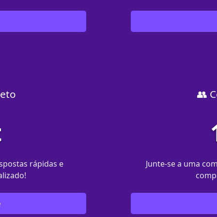
reto
👥 
t
espostas rápidas e
Junte-se a uma com
lizado!
compa
e