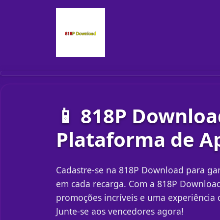
📱 818P Downloa
Plataforma de A
Cadastre-se na 818P Download para ga
em cada recarga. Com a 818P Download
promoções incríveis e uma experiência d
Junte-se aos vencedores agora!