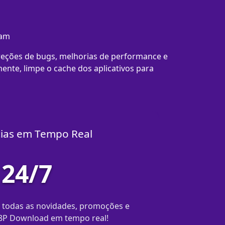
ram
reções de bugs, melhorias de performance e
nte, limpe o cache dos aplicativos para
cias em Tempo Real
24/7
e todas as novidades, promoções e
8P Download em tempo real!