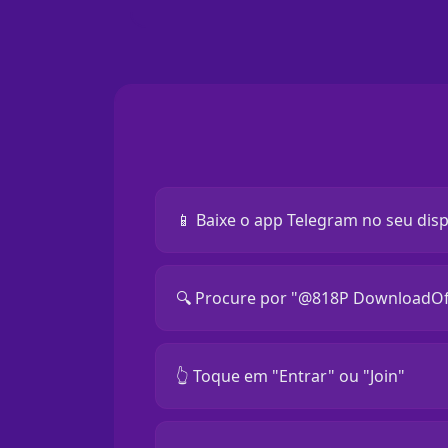
📱 Baixe o app Telegram no seu disp
🔍 Procure por "@818P DownloadOfi
👆 Toque em "Entrar" ou "Join"