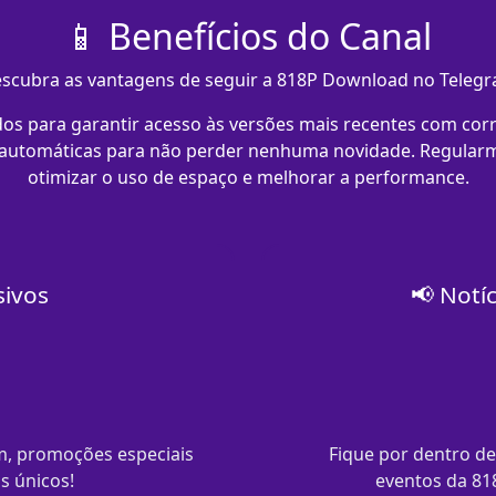
📱 Benefícios do Canal
scubra as vantagens de seguir a 818P Download no Teleg
dos para garantir acesso às versões mais recentes com cor
 automáticas para não perder nenhuma novidade. Regularme
otimizar o uso de espaço e melhorar a performance.
sivos
📢 Notí
m, promoções especiais
Fique por dentro d
s únicos!
eventos da 81