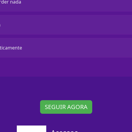
erder nada
a
aticamente
SEGUIR AGORA