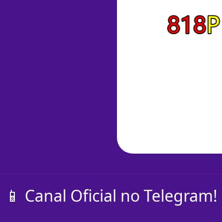
📱 Canal Oficial no Telegram!