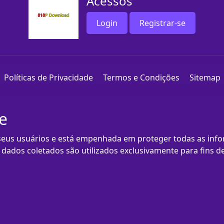
Acessos
Login
Registrar-se
Políticas de Privacidade
Termos e Condições
Sitemap
de
 seus usuários e está empenhada em proteger todas as inf
dados coletados são utilizados exclusivamente para fins d