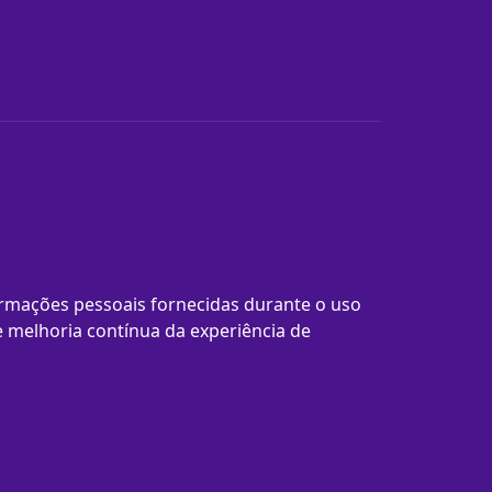
ormações pessoais fornecidas durante o uso
e melhoria contínua da experiência de