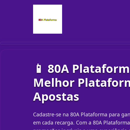
📱 80A Plataform
Melhor Platafor
Apostas
Cadastre-se na 80A Plataforma para ga
em cada recarga. Com a 80A Plataforma