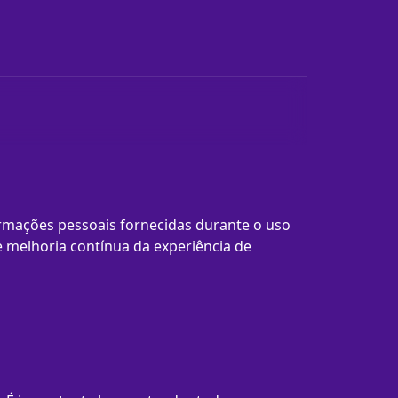
ormações pessoais fornecidas durante o uso
e melhoria contínua da experiência de