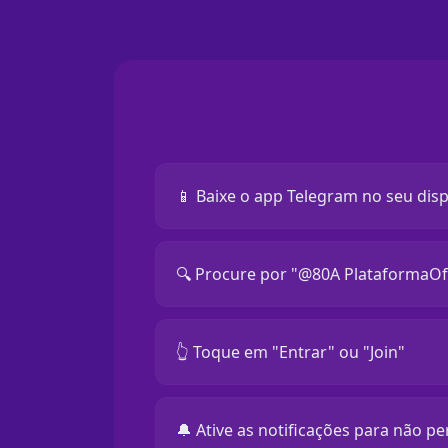
📱 Baixe o app Telegram no seu disp
🔍 Procure por "@80A PlataformaOfi
👆 Toque em "Entrar" ou "Join"
🔔 Ative as notificações para não p