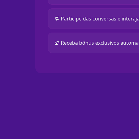
💬 Participe das conversas e interaj
🎁 Receba bônus exclusivos autom