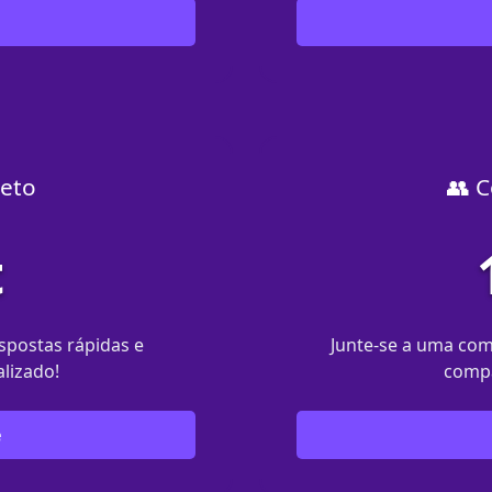
reto
👥 
t
espostas rápidas e
Junte-se a uma com
lizado!
compa
e