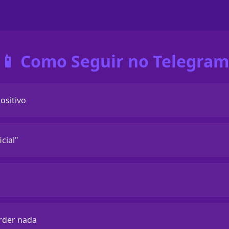
📱 Como Seguir no Telegram
ositivo
cial"
erder nada