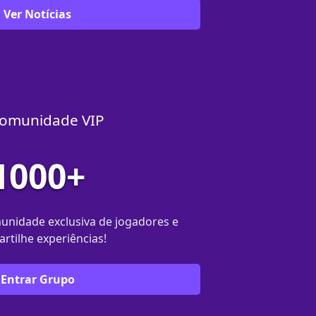
Ver Notícias
Comunidade VIP
1000+
unidade exclusiva de jogadores e
rtilhe experiências!
Entrar Grupo