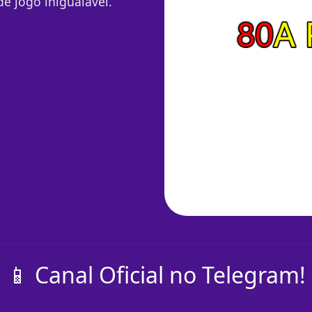
e jogo inigualável.
📱 Canal Oficial no Telegram!