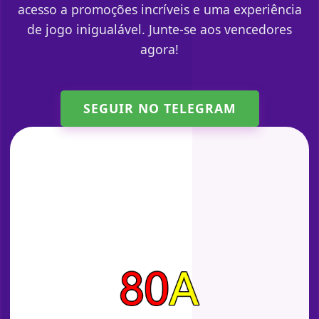
acesso a promoções incríveis e uma experiência
de jogo inigualável. Junte-se aos vencedores
agora!
SEGUIR NO TELEGRAM