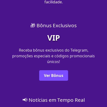
facilidade.
🎁 Bônus Exclusivos
VIP
Receba bônus exclusivos do Telegram,
promoções especiais e códigos promocionais
únicos!
Ver Bônus
📢 Notícias em Tempo Real