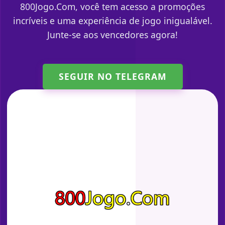
800Jogo.Com, você tem acesso a promoções
incríveis e uma experiência de jogo inigualável.
Junte-se aos vencedores agora!
SEGUIR NO TELEGRAM