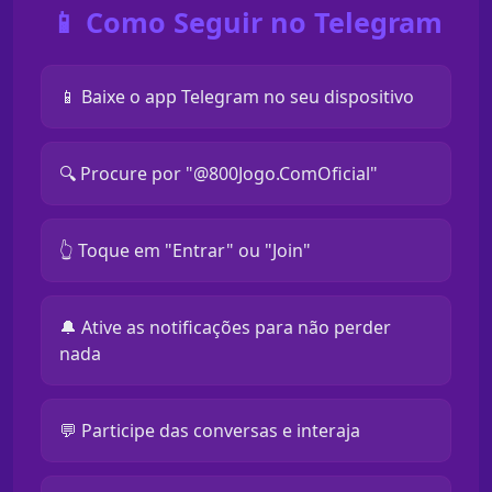
📱 Como Seguir no Telegram
📱 Baixe o app Telegram no seu dispositivo
🔍 Procure por "@800Jogo.ComOficial"
👆 Toque em "Entrar" ou "Join"
🔔 Ative as notificações para não perder
nada
💬 Participe das conversas e interaja