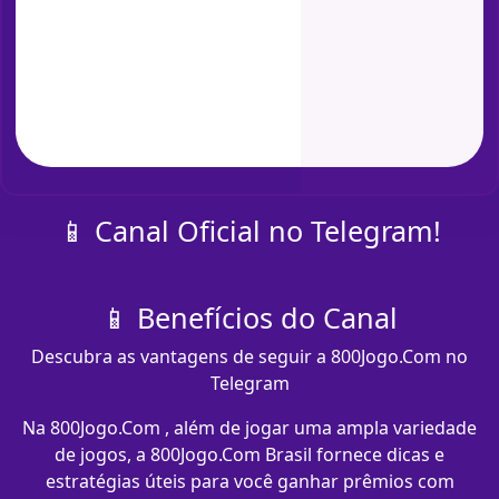
📱 Canal Oficial no Telegram!
📱 Benefícios do Canal
Descubra as vantagens de seguir a 800Jogo.Com no
Telegram
Na 800Jogo.Com , além de jogar uma ampla variedade
de jogos, a 800Jogo.Com Brasil fornece dicas e
estratégias úteis para você ganhar prêmios com