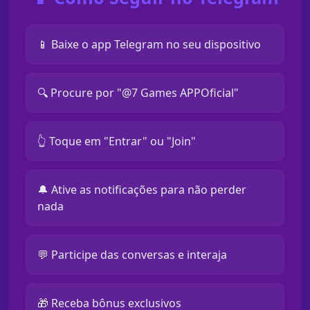
📱 Baixe o app Telegram no seu dispositivo
🔍 Procure por "@7 Games APPOficial"
👆 Toque em "Entrar" ou "Join"
🔔 Ative as notificações para não perder
nada
💬 Participe das conversas e interaja
🎁 Receba bônus exclusivos