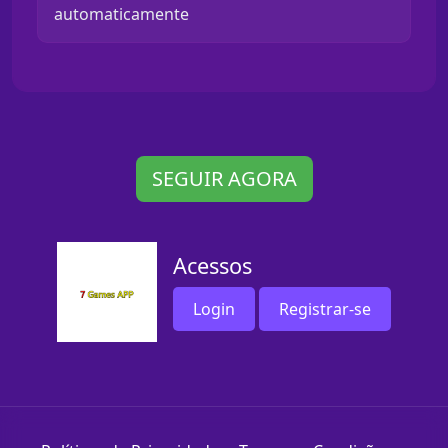
automaticamente
SEGUIR AGORA
Acessos
Login
Registrar-se