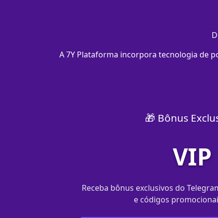
D
A 7Y Plataforma incorpora tecnologia de 
🎁 Bônus Exclu
VIP
Receba bônus exclusivos do Telegra
e códigos promocionai