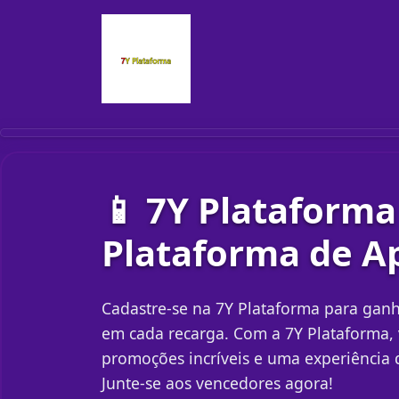
📱 7Y Plataform
Plataforma de A
Cadastre-se na 7Y Plataforma para gan
em cada recarga. Com a 7Y Plataforma, 
promoções incríveis e uma experiência d
Junte-se aos vencedores agora!