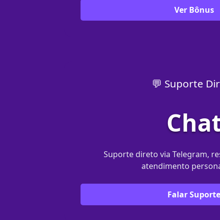
Ver Bônus
💬 Suporte Di
Cha
Suporte direto via Telegram, r
atendimento persona
Falar Suport