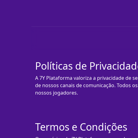
Políticas de Privacida
A 7Y Plataforma valoriza a privacidade de 
de nossos canais de comunicação. Todos os 
nossos jogadores.
Termos e Condições