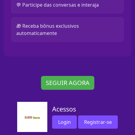
💬 Participe das conversas e interaja
🎁 Receba bônus exclusivos
automaticamente
SEGUIR AGORA
Acessos
Login
Registrar-se