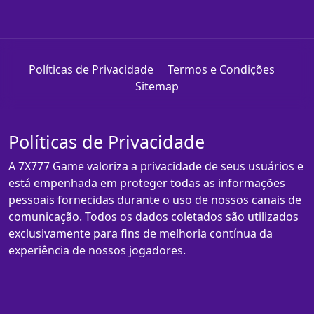
Políticas de Privacidade
Termos e Condições
Sitemap
Políticas de Privacidade
A 7X777 Game valoriza a privacidade de seus usuários e
está empenhada em proteger todas as informações
pessoais fornecidas durante o uso de nossos canais de
comunicação. Todos os dados coletados são utilizados
exclusivamente para fins de melhoria contínua da
experiência de nossos jogadores.