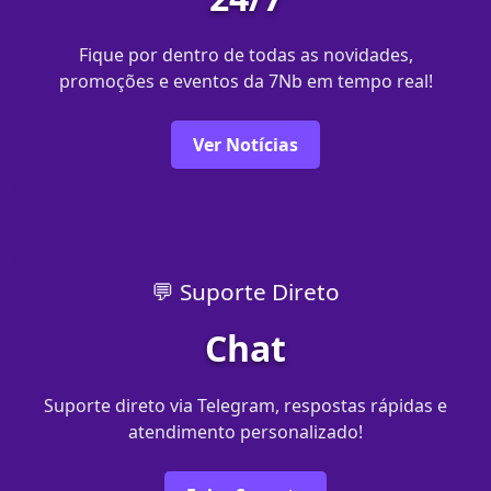
Fique por dentro de todas as novidades,
promoções e eventos da 7Nb em tempo real!
Ver Notícias
💬 Suporte Direto
Chat
Suporte direto via Telegram, respostas rápidas e
atendimento personalizado!