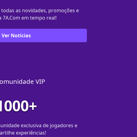
e todas as novidades, promoções e
a 7A.Com em tempo real!
Ver Notícias
Comunidade VIP
1000+
unidade exclusiva de jogadores e
rtilhe experiências!