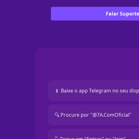
Falar Suport
📱 Baixe o app Telegram no seu disp
🔍 Procure por "@7A.ComOficial"