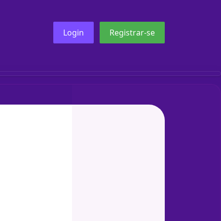
Login
Registrar-se