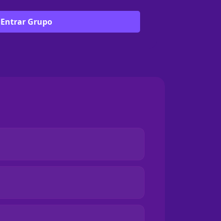
Entrar Grupo