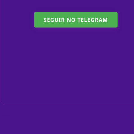
SEGUIR NO TELEGRAM