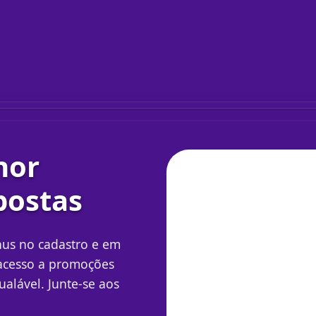
hor
postas
us no cadastro e em
acesso a promoções
ualável. Junte-se aos