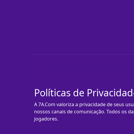
Políticas de Privacida
A 7A.Com valoriza a privacidade de seus us
nossos canais de comunicação. Todos os dad
jogadores.