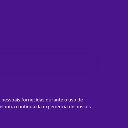
 pessoais fornecidas durante o uso de
elhoria contínua da experiência de nossos