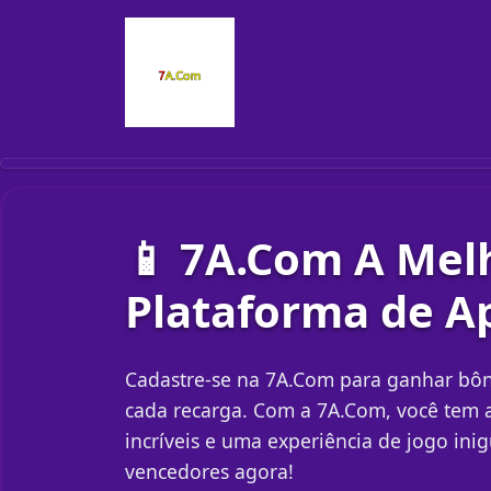
📱 7A.Com A Mel
Plataforma de A
Cadastre-se na 7A.Com para ganhar bôn
cada recarga. Com a 7A.Com, você tem 
incríveis e uma experiência de jogo inig
vencedores agora!