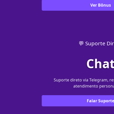
Ver Bônus
💬 Suporte Di
Cha
Suporte direto via Telegram, r
atendimento persona
Falar Suport