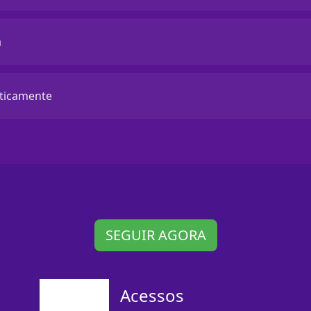
a
aticamente
SEGUIR AGORA
Acessos