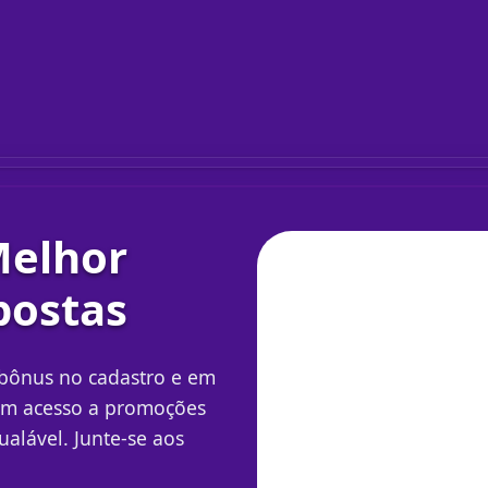
Melhor
postas
bônus no cadastro e em
em acesso a promoções
ualável. Junte-se aos