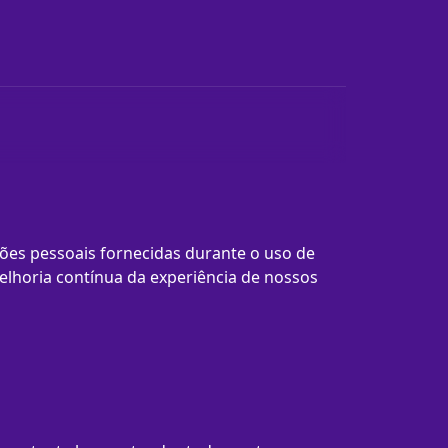
ões pessoais fornecidas durante o uso de
elhoria contínua da experiência de nossos