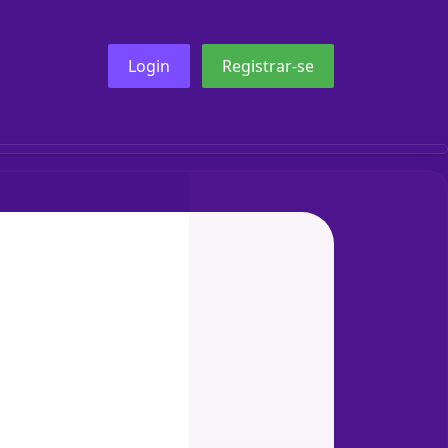
Login
Registrar-se