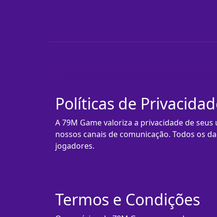
Políticas de Privacida
A 79M Game valoriza a privacidade de seus
nossos canais de comunicação. Todos os dad
jogadores.
Termos e Condições