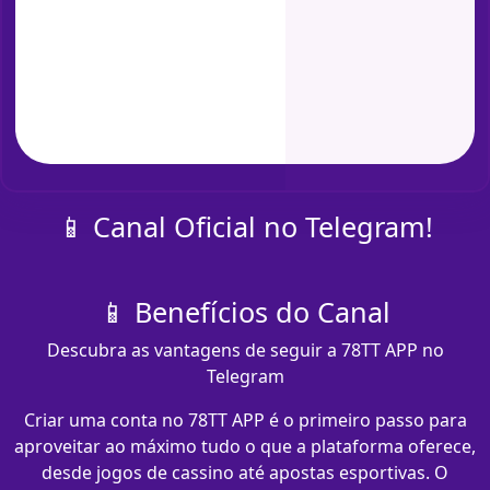
📱 Canal Oficial no Telegram!
📱 Benefícios do Canal
Descubra as vantagens de seguir a 78TT APP no
Telegram
Criar uma conta no 78TT APP é o primeiro passo para
aproveitar ao máximo tudo o que a plataforma oferece,
desde jogos de cassino até apostas esportivas. O