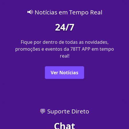
📢 Notícias em Tempo Real
24/7
Fique por dentro de todas as novidades,
promoções e eventos da 78TT APP em tempo
real!
Ver Notícias
💬 Suporte Direto
Chat