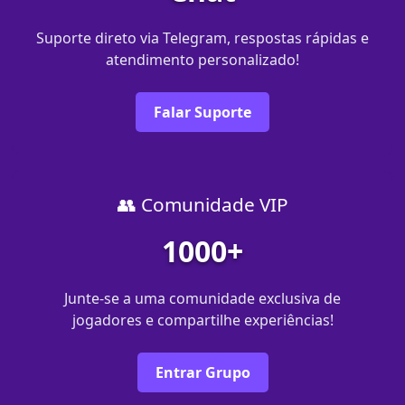
Suporte direto via Telegram, respostas rápidas e
atendimento personalizado!
Falar Suporte
👥 Comunidade VIP
1000+
Junte-se a uma comunidade exclusiva de
jogadores e compartilhe experiências!
Entrar Grupo