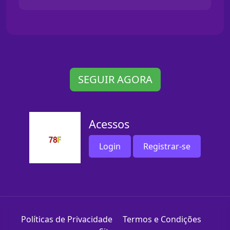
SEGUIR AGORA
Acessos
Login
Registrar-se
Políticas de Privacidade
Termos e Condições