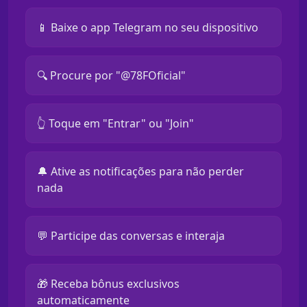
📱 Baixe o app Telegram no seu dispositivo
🔍 Procure por "@78FOficial"
👆 Toque em "Entrar" ou "Join"
🔔 Ative as notificações para não perder
nada
💬 Participe das conversas e interaja
🎁 Receba bônus exclusivos
automaticamente