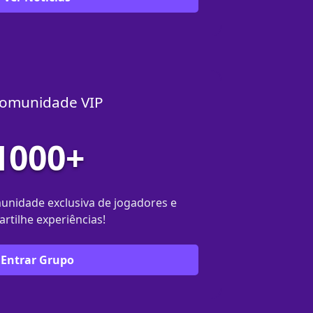
Comunidade VIP
1000+
unidade exclusiva de jogadores e
rtilhe experiências!
Entrar Grupo