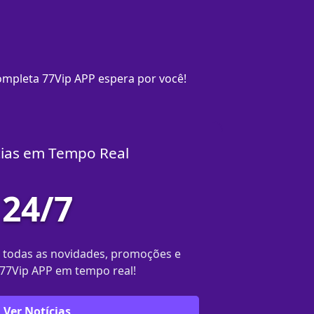
completa 77Vip APP espera por você!
cias em Tempo Real
24/7
e todas as novidades, promoções e
 77Vip APP em tempo real!
Ver Notícias