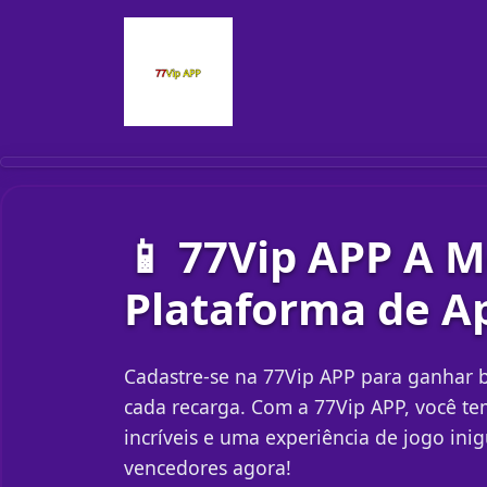
📱 77Vip APP A M
Plataforma de A
Cadastre-se na 77Vip APP para ganhar 
cada recarga. Com a 77Vip APP, você t
incríveis e uma experiência de jogo inig
vencedores agora!