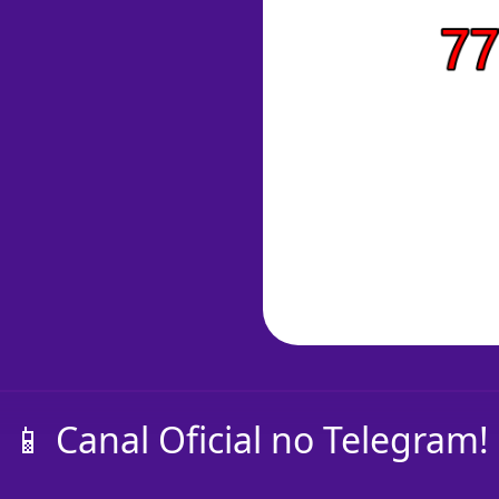
📱 Canal Oficial no Telegram!